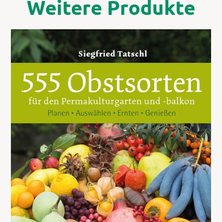
Weitere Produkte