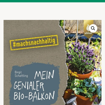
Warenkor
Zum praktischen