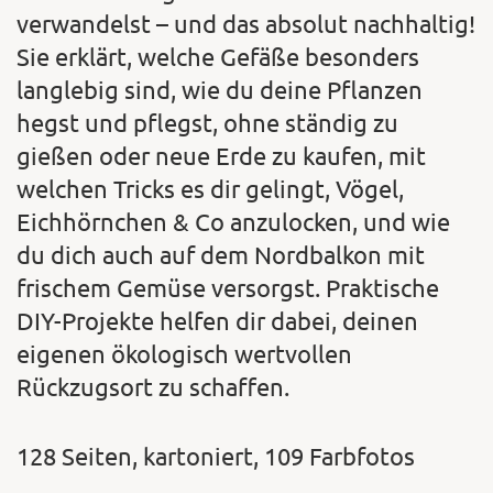
verwandelst – und das absolut nachhaltig!
Sie erklärt, welche Gefäße besonders
langlebig sind, wie du deine Pflanzen
hegst und pflegst, ohne ständig zu
gießen oder neue Erde zu kaufen, mit
welchen Tricks es dir gelingt, Vögel,
Eichhörnchen & Co anzulocken, und wie
du dich auch auf dem Nordbalkon mit
frischem Gemüse versorgst. Praktische
DIY-Projekte helfen dir dabei, deinen
eigenen ökologisch wertvollen
Rückzugsort zu schaffen.
128 Seiten, kartoniert, 109 Farbfotos