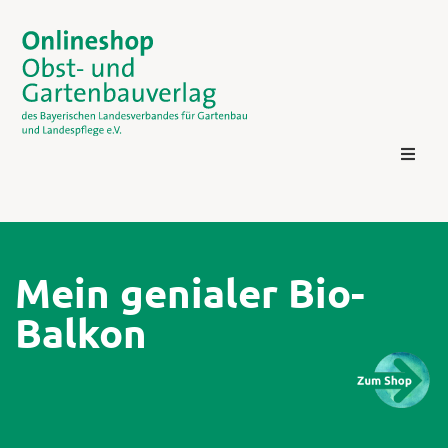
Mein genialer Bio-
Balkon
Kontakt
Login