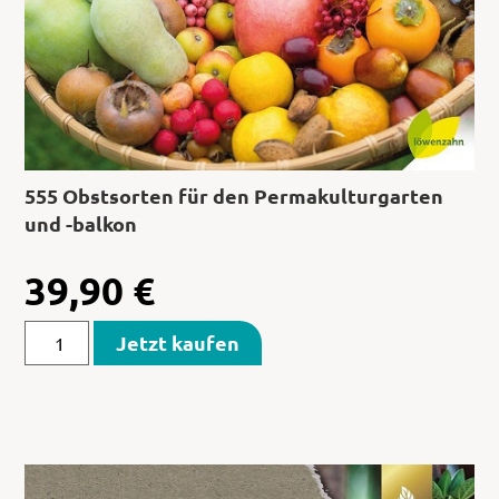
555 Obstsorten für den Permakulturgarten
und -balkon
39,90
€
Jetzt kaufen