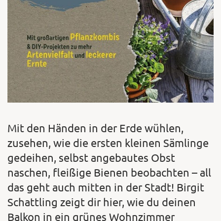
Mit den Händen in der Erde wühlen,
zusehen, wie die ersten kleinen Sämlinge
gedeihen, selbst angebautes Obst
naschen, fleißige Bienen beobachten – all
das geht auch mitten in der Stadt! Birgit
Schattling zeigt dir hier, wie du deinen
Balkon in ein grünes Wohnzimmer