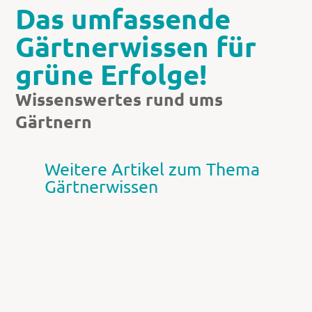
Das umfassende
Gärtnerwissen für
grüne Erfolge!
Wissenswertes rund ums
Gärtnern
Weitere Artikel zum Thema
Gärtnerwissen