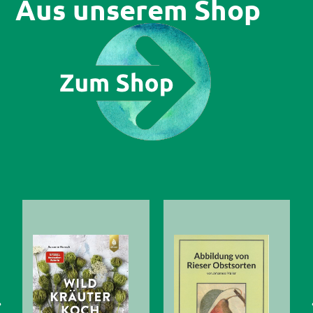
Aus unserem Shop