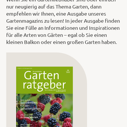
nur neugierig auf das Thema Garten, dann
empfehlen wir Ihnen, eine Ausgabe unseres
Gartenmagazins zu lesen! In jeder Ausgabe finden
Shop
Sie eine Fülle an Informationen und Inspirationen
für alle Arten von Gärten – egal ob Sie einen
Abonnent
kleinen Balkon oder einen großen Garten haben.