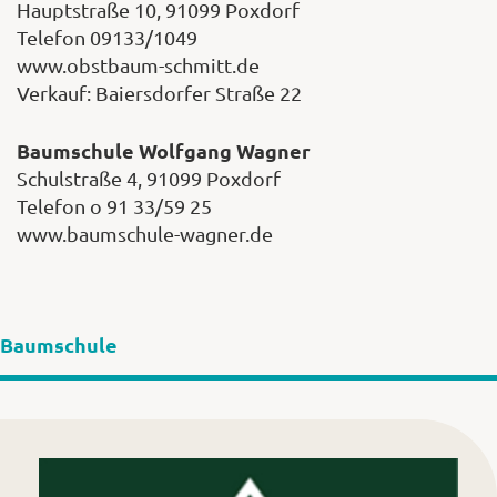
Hauptstraße 10, 91099 Poxdorf
Telefon 09133/1049
www.obstbaum-schmitt.de
Verkauf: Baiersdorfer Straße 22
Baumschule Wolfgang Wagner
Schulstraße 4, 91099 Poxdorf
Telefon o 91 33/59 25
www.baumschule-wagner.de
Baumschule