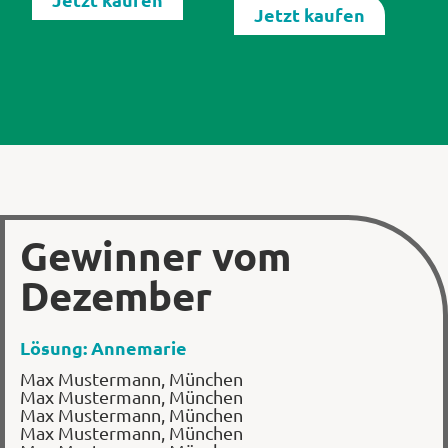
Jetzt kaufen
Gewinner vom
Dezember
Lösung: Annemarie
Max Mustermann, München
Max Mustermann, München
Max Mustermann, München
Max Mustermann, München