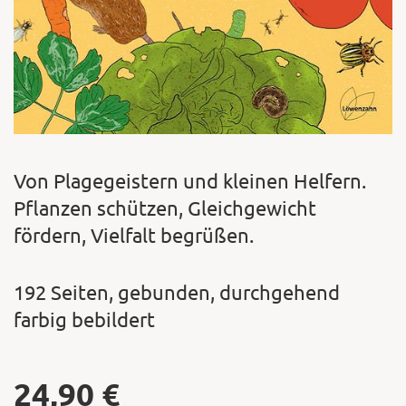
Von Plagegeistern und kleinen Helfern.
Pflanzen schützen, Gleichgewicht
fördern, Vielfalt begrüßen.
192 Seiten, gebunden, durchgehend
farbig bebildert
24,90
€