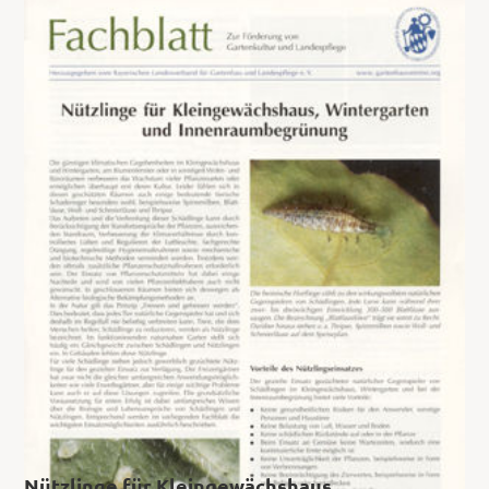
Nützlinge für Kleingewächshaus,