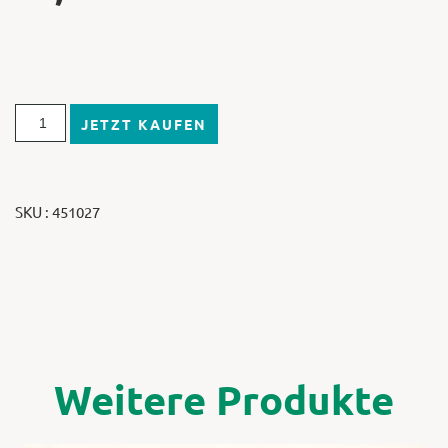
JETZT KAUFEN
SKU : 451027
Weitere Produkte