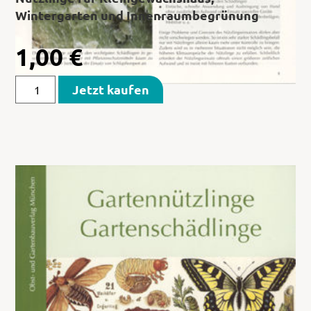
Wintergarten und Innenraumbegrünung
1,00
€
Jetzt kaufen