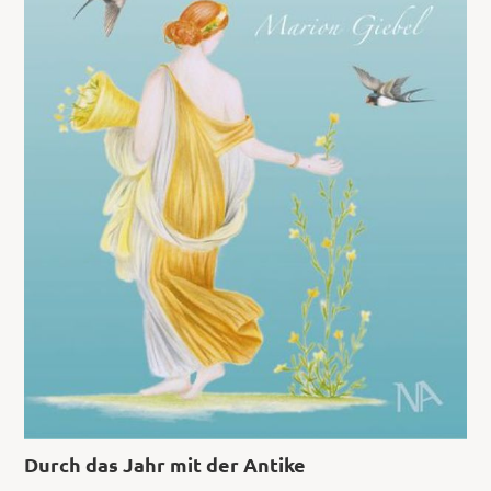
Durch das Jahr mit der Antike