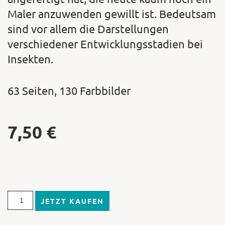
Maler anzuwenden gewillt ist. Bedeutsam
sind vor allem die Darstellungen
verschiedener Entwicklungsstadien bei
Insekten.
63 Seiten, 130 Farbbilder
7,50
€
JETZT KAUFEN