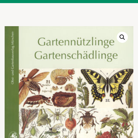
Warenkor
Zum praktischen