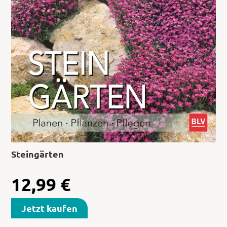
Steingärten
12,99
€
Jetzt kaufen