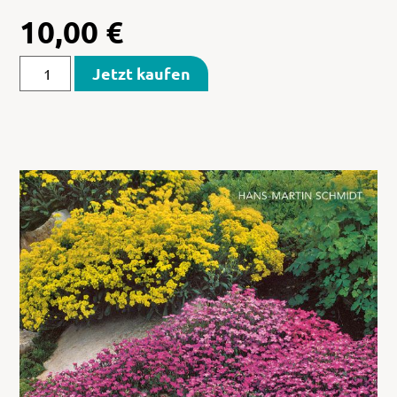
10,00
€
Jetzt kaufen