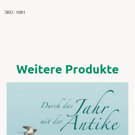
SKU : 1081
Weitere Produkte