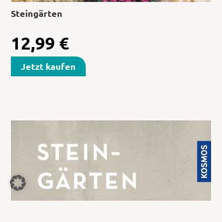
Steingärten
12,99
€
Jetzt kaufen