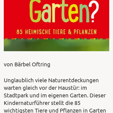
von Bärbel Oftring
Unglaublich viele Naturentdeckungen
warten gleich vor der Haustür: im
Stadtpark und im eigenen Garten. Dieser
Kindernaturführer stellt die 85
wichtigsten Tiere und Pflanzen in Garten