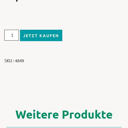
JETZT KAUFEN
SKU : 4849
Weitere Produkte