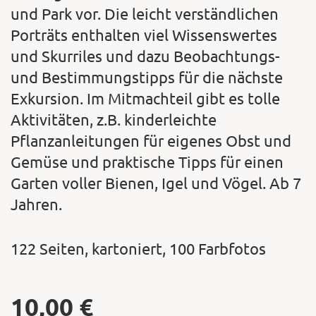
und Park vor. Die leicht verständlichen
Porträts enthalten viel Wissenswertes
und Skurriles und dazu Beobachtungs-
und Bestimmungstipps für die nächste
Exkursion. Im Mitmachteil gibt es tolle
Aktivitäten, z.B. kinderleichte
Pflanzanleitungen für eigenes Obst und
Gemüse und praktische Tipps für einen
Garten voller Bienen, Igel und Vögel. Ab 7
Jahren.
122 Seiten, kartoniert, 100 Farbfotos
10,00
€