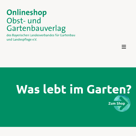
Was lebt im Garten?
Kontakt
Login