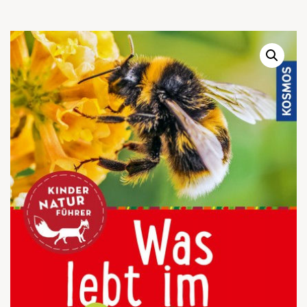
Warenkor
Zum praktischen