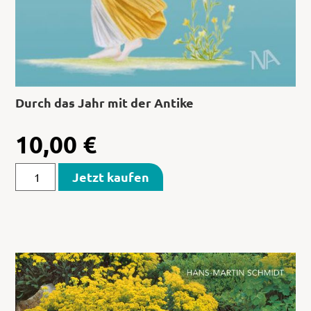
Durch das Jahr mit der Antike
10,00
€
Jetzt kaufen