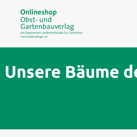
Unsere Bäume d