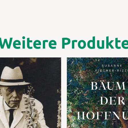
Weitere Produkt