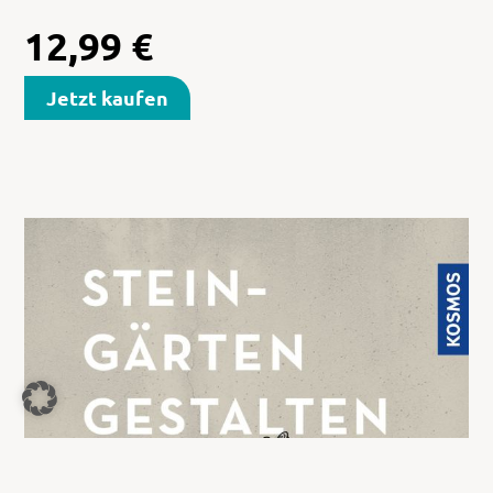
12,99
€
Jetzt kaufen