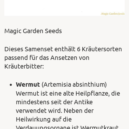
Magic Garden Seeds
Dieses Samenset enthält 6 Kräutersorten
passend für das Ansetzen von
Kräuterbitter:
Wermut
(Artemisia absinthium)
Wermut ist eine alte Heilpflanze, die
mindestens seit der Antike
verwendet wird. Neben der
Heilwirkung auf die
Verdauungsorgane ist Wermutkraut