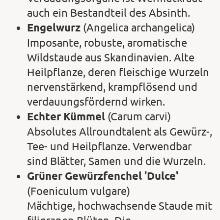
auch ein Bestandteil des Absinth.
Engelwurz
(Angelica archangelica)
Imposante, robuste, aromatische
Wildstaude aus Skandinavien. Alte
Heilpflanze, deren fleischige Wurzeln
nervenstärkend, krampflösend und
verdauungsfördernd wirken.
Echter Kümmel
(Carum carvi)
Absolutes Allroundtalent als Gewürz-,
Tee- und Heilpflanze. Verwendbar
sind Blätter, Samen und die Wurzeln.
Grüner Gewürzfenchel 'Dulce'
(Foeniculum vulgare)
Mächtige, hochwachsende Staude mit