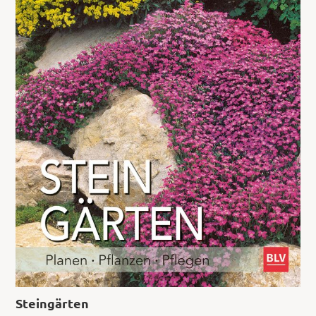
Steingärten