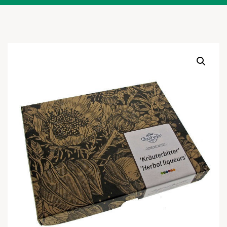
Warenkor
Zum praktischen