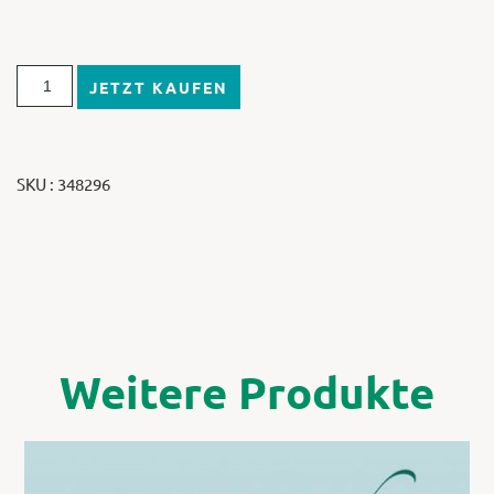
JETZT KAUFEN
SKU : 348296
Weitere Produkte