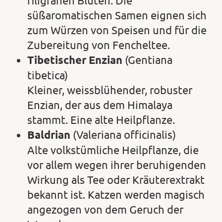
filigranen Blüten. Die
süßaromatischen Samen eignen sich
zum Würzen von Speisen und für die
Zubereitung von Fencheltee.
Tibetischer Enzian
(Gentiana
tibetica)
Kleiner, weissblühender, robuster
Enzian, der aus dem Himalaya
stammt. Eine alte Heilpflanze.
Baldrian
(Valeriana officinalis)
Alte volkstümliche Heilpflanze, die
vor allem wegen ihrer beruhigenden
Wirkung als Tee oder Kräuterextrakt
bekannt ist. Katzen werden magisch
angezogen von dem Geruch der