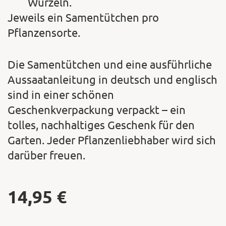
Wurzeln.
Jeweils ein Samentütchen pro
Pflanzensorte.
Die Samentütchen und eine ausführliche
Aussaatanleitung in deutsch und englisch
sind in einer schönen
Geschenkverpackung verpackt – ein
tolles, nachhaltiges Geschenk für den
Garten. Jeder Pflanzenliebhaber wird sich
darüber freuen.
14,95
€