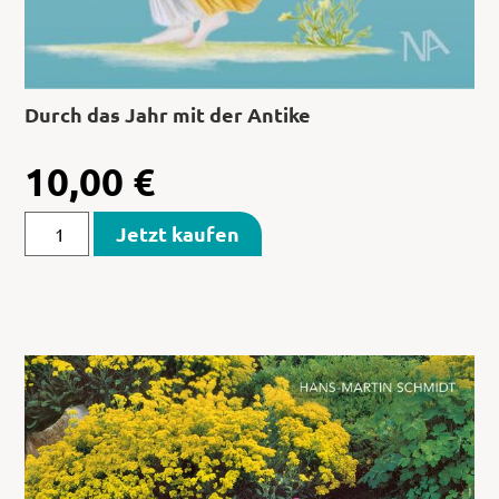
Durch das Jahr mit der Antike
10,00
€
Jetzt kaufen