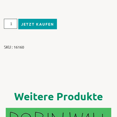
JETZT KAUFEN
SKU : 16160
Weitere Produkte