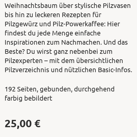
Weihnachtsbaum über stylische Pilzvasen
bis hin zu leckeren Rezepten für
Pilzgewürz und Pilz-Powerkaffee: Hier
findest du jede Menge einfache
Inspirationen zum Nachmachen. Und das
Beste? Du wirst ganz nebenbei zum
Pilzexperten – mit dem übersichtlichen
Pilzverzeichnis und nützlichen Basic-Infos.
192 Seiten, gebunden, durchgehend
farbig bebildert
25,00
€