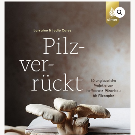
Warenkor
Zum praktischen