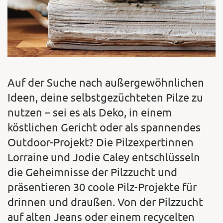
Auf der Suche nach außergewöhnlichen
Ideen, deine selbstgezüchteten Pilze zu
nutzen – sei es als Deko, in einem
köstlichen Gericht oder als spannendes
Outdoor-Projekt? Die Pilzexpertinnen
Lorraine und Jodie Caley entschlüsseln
die Geheimnisse der Pilzzucht und
präsentieren 30 coole Pilz-Projekte für
drinnen und draußen. Von der Pilzzucht
auf alten Jeans oder einem recycelten