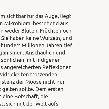
 sichtbar für das Auge, liegt
ein Mikrobiom, bestehend aus
ben weder Blüten, Früchte noch
 Sie haben keine Wurzeln, und
 hundert Millionen Jahren tief
ganismen. Anschaulich und
rsönlichen, mit indigenen
s angereicherten Reflexionen
 Widrigkeiten trotzenden
istenz der Moose nicht nur
 gelten sollte. Dem ersten
t eine Botschaft, die
, sich mit der Welt aufs