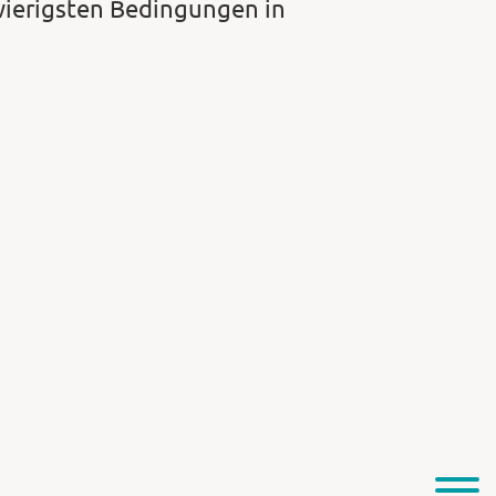
wierigsten Bedingungen in