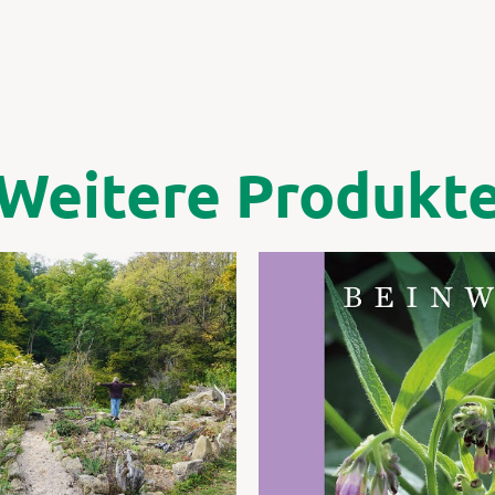
Weitere Produkt