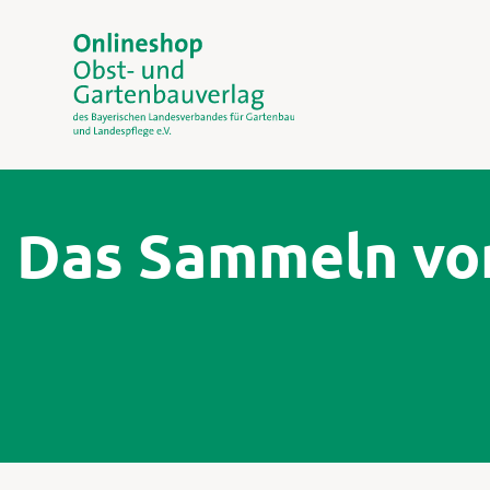
Das Sammeln vo