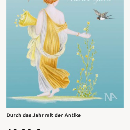
Durch das Jahr mit der Antike