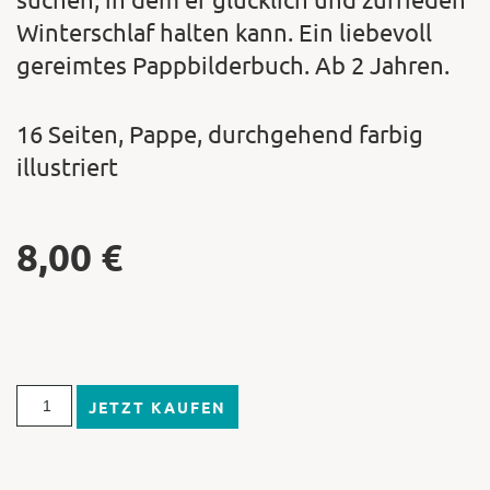
Winterschlaf halten kann. Ein liebevoll
gereimtes Pappbilderbuch. Ab 2 Jahren.
16 Seiten, Pappe, durchgehend farbig
illustriert
8,00
€
JETZT KAUFEN