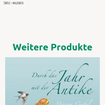
SKU : 462003
Weitere Produkte