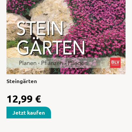
Steingärten
12,99
€
Jetzt kaufen