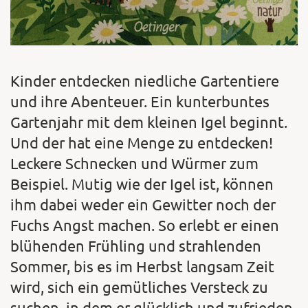
Kinder entdecken niedliche Gartentiere
und ihre Abenteuer. Ein kunterbuntes
Gartenjahr mit dem kleinen Igel beginnt.
Und der hat eine Menge zu entdecken!
Leckere Schnecken und Würmer zum
Beispiel. Mutig wie der Igel ist, können
ihm dabei weder ein Gewitter noch der
Fuchs Angst machen. So erlebt er einen
blühenden Frühling und strahlenden
Sommer, bis es im Herbst langsam Zeit
wird, sich ein gemütliches Versteck zu
suchen, in dem er glücklich und zufrieden