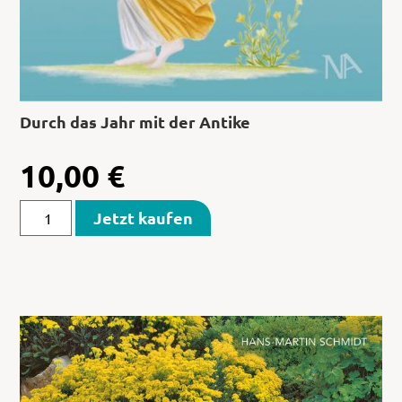
Durch das Jahr mit der Antike
10,00
€
Jetzt kaufen