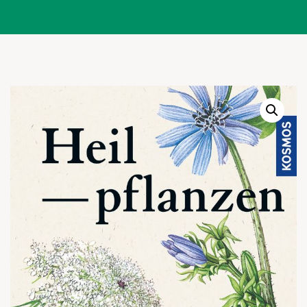
Warenkor
Zum praktischen