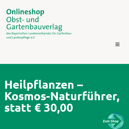
Heilpflanzen –
Kosmos-Naturführer,
Kontakt
statt € 30,00
Login