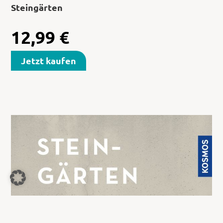
Steingärten
12,99
€
Jetzt kaufen