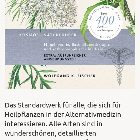
Das Standardwerk für alle, die sich für
Heilpflanzen in der Alternativmedizin
interessieren. Alle Arten sind in
wunderschönen, detaillierten