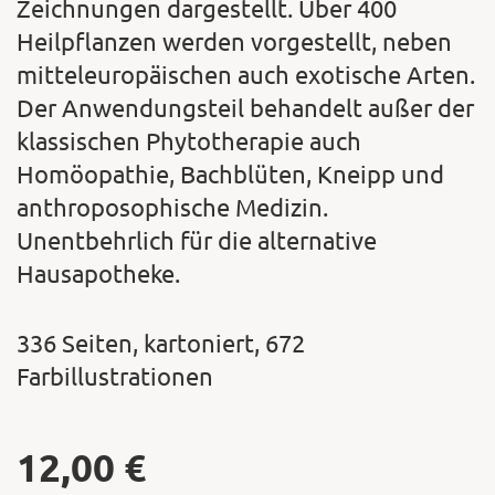
Zeichnungen dargestellt. Über 400
Heilpflanzen werden vorgestellt, neben
mitteleuropäischen auch exotische Arten.
Der Anwendungsteil behandelt außer der
klassischen Phytotherapie auch
Homöopathie, Bachblüten, Kneipp und
anthroposophische Medizin.
Unentbehrlich für die alternative
Hausapotheke.
336 Seiten, kartoniert, 672
Farbillustrationen
12,00
€