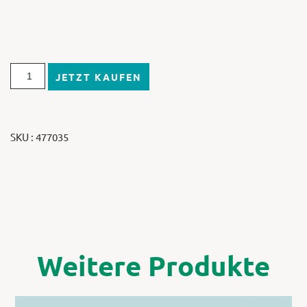
JETZT KAUFEN
SKU : 477035
Weitere Produkte