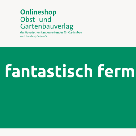
fantastisch ferm