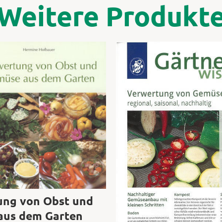
Weitere Produkt
ung von Obst und
aus dem Garten