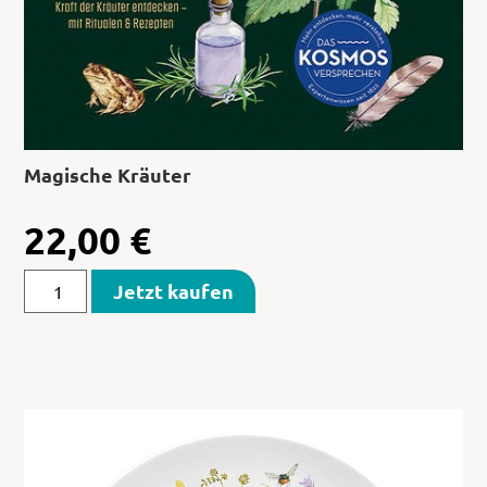
Magische Kräuter
22,00
€
Jetzt kaufen