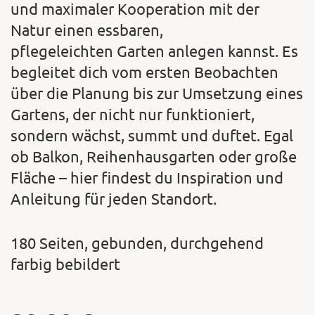
und maximaler Kooperation mit der
Natur einen essbaren,
pflegeleichten Garten anlegen kannst. Es
begleitet dich vom ersten Beobachten
über die Planung bis zur Umsetzung eines
Gartens, der nicht nur funktioniert,
sondern wächst, summt und duftet. Egal
ob Balkon, Reihenhausgarten oder große
Fläche – hier findest du Inspiration und
Anleitung für jeden Standort.
180 Seiten, gebunden, durchgehend
farbig bebildert