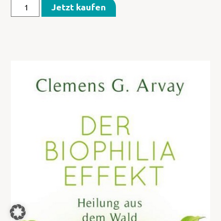
Jetzt kaufen