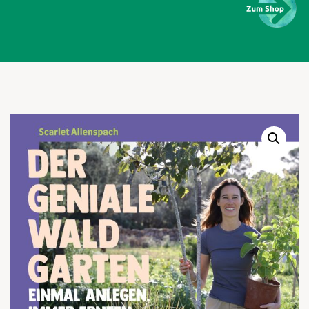
Warenkor
Zum praktischen