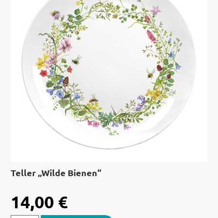
Teller „Wilde Bienen“
14,00
€