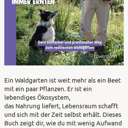
Ein Waldgarten ist weit mehr als ein Beet
mit ein paar Pflanzen. Er ist ein
lebendiges Ökosystem,
das Nahrung liefert, Lebensraum schafft
und sich mit der Zeit selbst erhält. Dieses
Buch zeigt dir, wie du mit wenig Aufwand