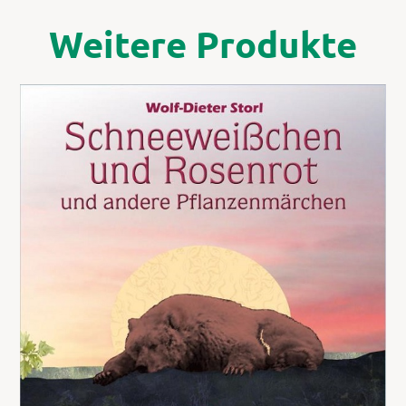
Weitere Produkte