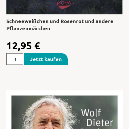
Schneeweißchen und Rosenrot und andere
Pflanzenmärchen
12,95
€
Jetzt kaufen