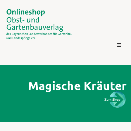
Magische Kräuter
Kontakt
Login