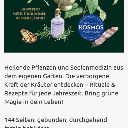
Heilende Pflanzen und Seelenmedizin aus
dem eigenen Garten. Die verborgene
Kraft der Kräuter entdecken – Rituale &
Rezepte für jede Jahreszeit. Bring grüne
Magie in dein Leben!
144 Seiten, gebunden, durchgehend