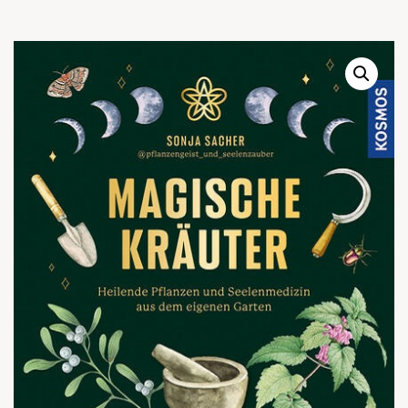
Warenkor
Zum praktischen