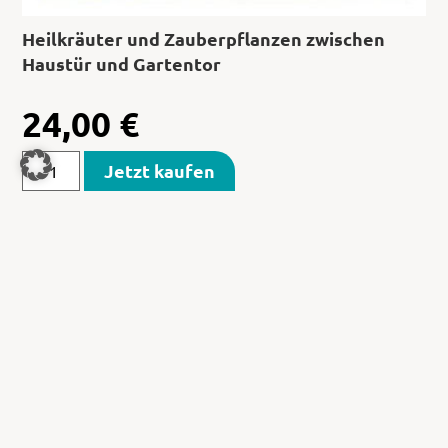
Heilkräuter und Zauberpflanzen zwischen
Haustür und Gartentor
24,00
€
Jetzt kaufen