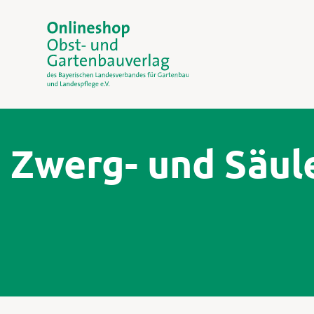
Zwerg- und Säule