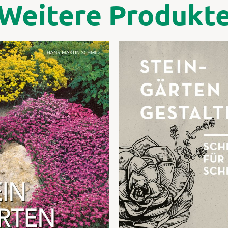
Weitere Produkt