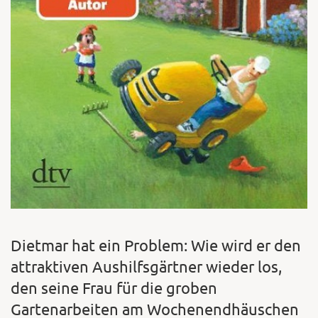
Dietmar hat ein Problem: Wie wird er den
attraktiven Aushilfsgärtner wieder los,
den seine Frau für die groben
Gartenarbeiten am Wochenendhäuschen