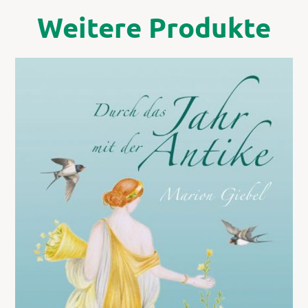
Weitere Produkte