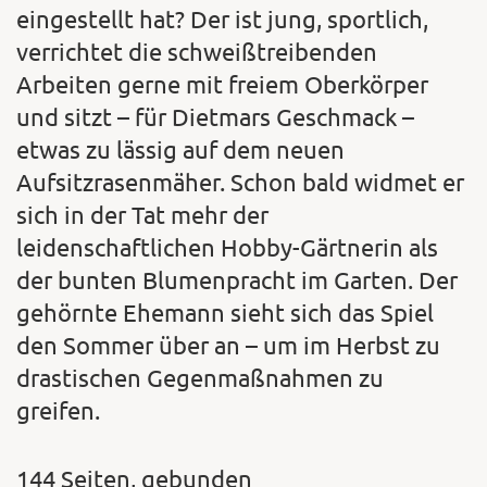
eingestellt hat? Der ist jung, sportlich,
verrichtet die schweißtreibenden
Arbeiten gerne mit freiem Oberkörper
und sitzt – für Dietmars Geschmack –
etwas zu lässig auf dem neuen
Aufsitzrasenmäher. Schon bald widmet er
sich in der Tat mehr der
leidenschaftlichen Hobby-Gärtnerin als
der bunten Blumenpracht im Garten. Der
gehörnte Ehemann sieht sich das Spiel
den Sommer über an – um im Herbst zu
drastischen Gegenmaßnahmen zu
greifen.
144 Seiten, gebunden