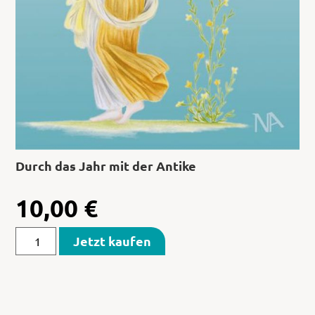
Durch das Jahr mit der Antike
10,00
€
Jetzt kaufen