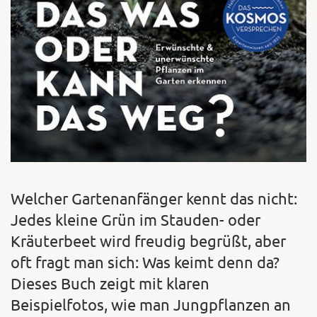
Welcher Gartenanfänger kennt das nicht:
Jedes kleine Grün im Stauden- oder
Kräuterbeet wird freudig begrüßt, aber
oft fragt man sich: Was keimt denn da?
Dieses Buch zeigt mit klaren
Beispielfotos, wie man Jungpflanzen an