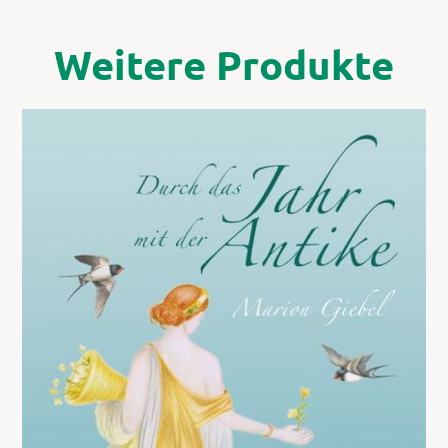
Weitere Produkte