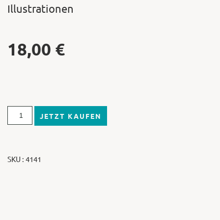
Illustrationen
18,00
€
JETZT KAUFEN
SKU : 4141