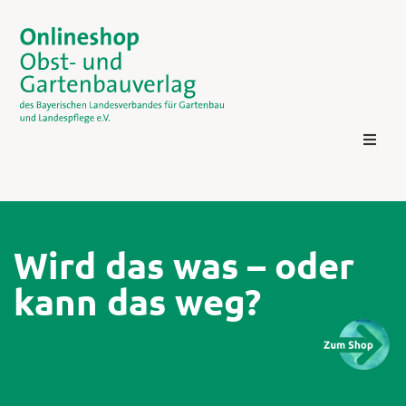
Wird das was – oder
kann das weg?
Kontakt
Login