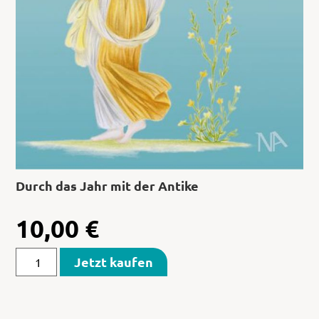
Durch das Jahr mit der Antike
10,00
€
Jetzt kaufen