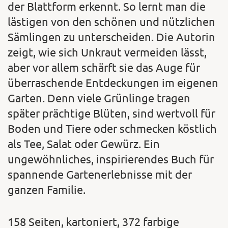
der Blattform erkennt. So lernt man die
lästigen von den schönen und nützlichen
Sämlingen zu unterscheiden. Die Autorin
zeigt, wie sich Unkraut vermeiden lässt,
aber vor allem schärft sie das Auge für
überraschende Entdeckungen im eigenen
Garten. Denn viele Grünlinge tragen
später prächtige Blüten, sind wertvoll für
Boden und Tiere oder schmecken köstlich
als Tee, Salat oder Gewürz. Ein
ungewöhnliches, inspirierendes Buch für
spannende Gartenerlebnisse mit der
ganzen Familie.
158 Seiten, kartoniert, 372 farbige