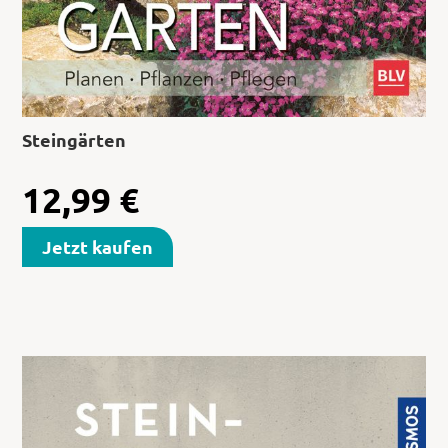
Steingärten
12,99
€
Jetzt kaufen