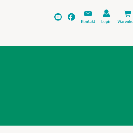
Kontakt
Login
Warenko