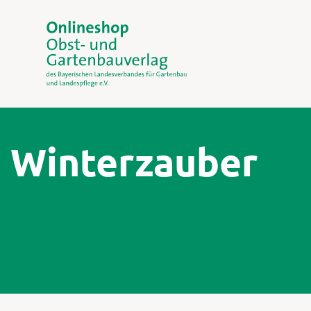
Winterzauber