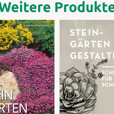
Weitere Produkt