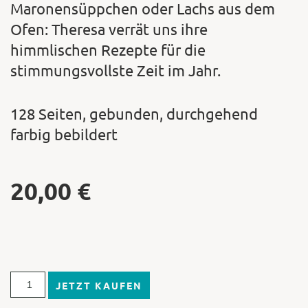
Maronensüppchen oder Lachs aus dem
Ofen: Theresa verrät uns ihre
himmlischen Rezepte für die
stimmungsvollste Zeit im Jahr.
128 Seiten, gebunden, durchgehend
farbig bebildert
20,00
€
JETZT KAUFEN