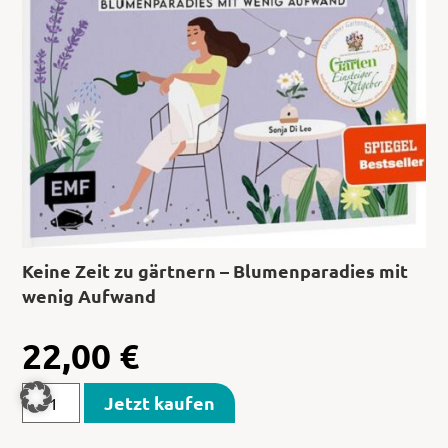
Keine Zeit zu gärtnern – Blumenparadies mit
wenig Aufwand
22,00
€
Jetzt kaufen