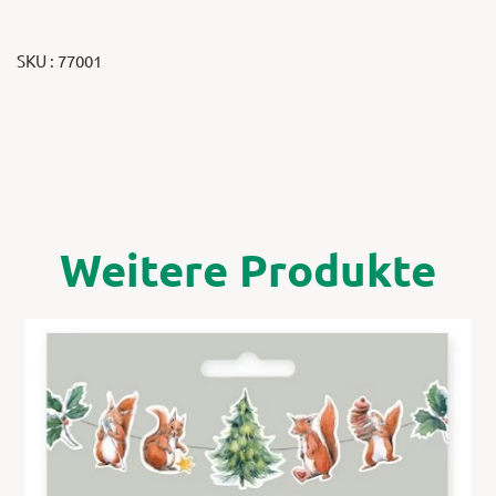
SKU : 77001
Weitere Produkte