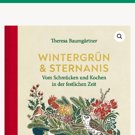
Warenkor
Zum praktischen