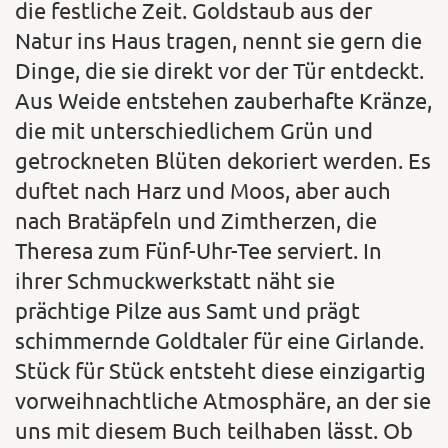
die festliche Zeit. Goldstaub aus der
Natur ins Haus tragen, nennt sie gern die
Dinge, die sie direkt vor der Tür entdeckt.
Aus Weide entstehen zauberhafte Kränze,
die mit unterschiedlichem Grün und
getrockneten Blüten dekoriert werden. Es
duftet nach Harz und Moos, aber auch
nach Bratäpfeln und Zimtherzen, die
Theresa zum Fünf-Uhr-Tee serviert. In
ihrer Schmuckwerkstatt näht sie
prächtige Pilze aus Samt und prägt
schimmernde Goldtaler für eine Girlande.
Stück für Stück entsteht diese einzigartig
vorweihnachtliche Atmosphäre, an der sie
uns mit diesem Buch teilhaben lässt. Ob