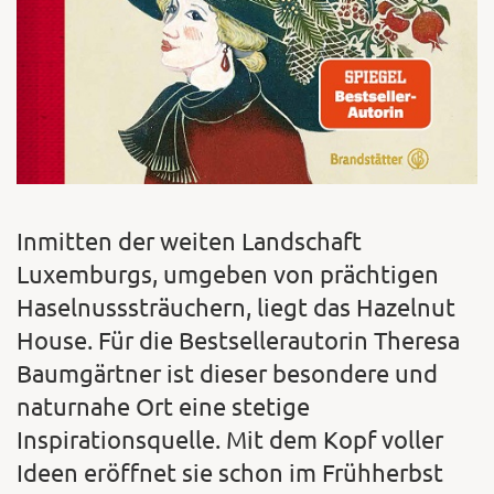
Inmitten der weiten Landschaft
Luxemburgs, umgeben von prächtigen
Haselnusssträuchern, liegt das Hazelnut
House. Für die Bestsellerautorin Theresa
Baumgärtner ist dieser besondere und
naturnahe Ort eine stetige
Inspirationsquelle. Mit dem Kopf voller
Ideen eröffnet sie schon im Frühherbst