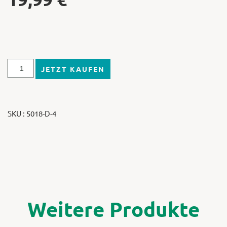
JETZT KAUFEN
SKU : 5018-D-4
Weitere Produkte