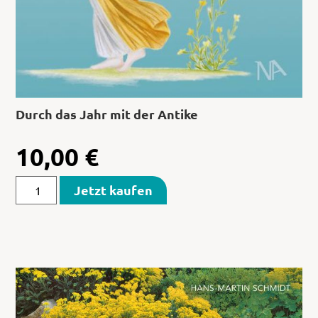
Durch das Jahr mit der Antike
10,00
€
Jetzt kaufen