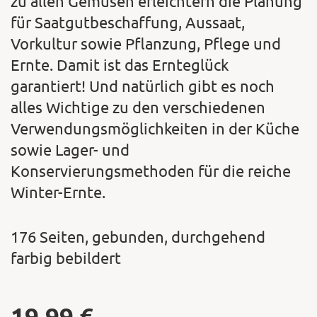
zu allen Gemüsen erleichtern die Planung
für Saatgutbeschaffung, Aussaat,
Vorkultur sowie Pflanzung, Pflege und
Ernte. Damit ist das Ernteglück
garantiert! Und natürlich gibt es noch
alles Wichtige zu den verschiedenen
Verwendungsmöglichkeiten in der Küche
sowie Lager- und
Konservierungsmethoden für die reiche
Winter-Ernte.
176 Seiten, gebunden, durchgehend
farbig bebildert
19,99
€