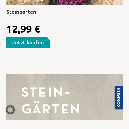
Steingärten
12,99
€
Jetzt kaufen