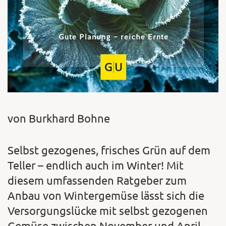
von Burkhard Bohne
Selbst gezogenes, frisches Grün auf dem
Teller – endlich auch im Winter! Mit
diesem umfassenden Ratgeber zum
Anbau von Wintergemüse lässt sich die
Versorgungslücke mit selbst gezogenen
Gemüse zwischen November und April