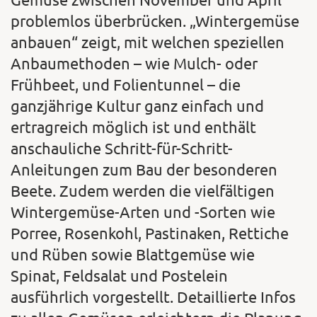
problemlos überbrücken. „Wintergemüse
anbauen“ zeigt, mit welchen speziellen
Anbaumethoden – wie Mulch- oder
Frühbeet, und Folientunnel – die
ganzjährige Kultur ganz einfach und
ertragreich möglich ist und enthält
anschauliche Schritt-für-Schritt-
Anleitungen zum Bau der besonderen
Beete. Zudem werden die vielfältigen
Wintergemüse-Arten und -Sorten wie
Porree, Rosenkohl, Pastinaken, Rettiche
und Rüben sowie Blattgemüse wie
Spinat, Feldsalat und Postelein
ausführlich vorgestellt. Detaillierte Infos