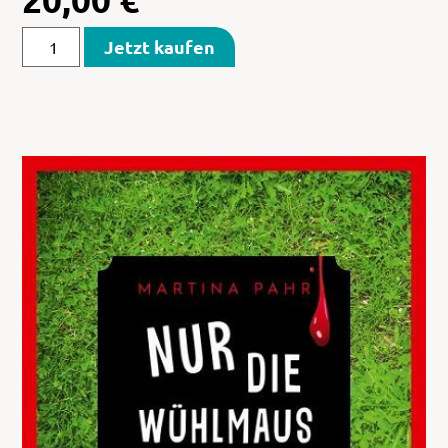
Jetzt kaufen