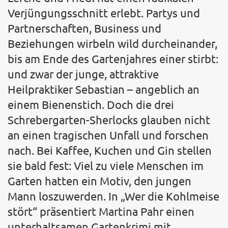
Verjüngungsschnitt erlebt. Partys und
Partnerschaften, Business und
Beziehungen wirbeln wild durcheinander,
bis am Ende des Gartenjahres einer stirbt:
und zwar der junge, attraktive
Heilpraktiker Sebastian – angeblich an
einem Bienenstich. Doch die drei
Schrebergarten-Sherlocks glauben nicht
an einen tragischen Unfall und forschen
nach. Bei Kaffee, Kuchen und Gin stellen
sie bald fest: Viel zu viele Menschen im
Garten hatten ein Motiv, den jungen
Mann loszuwerden. In „Wer die Kohlmeise
stört“ präsentiert Martina Pahr einen
unterhaltsamen Gartenkrimi mit