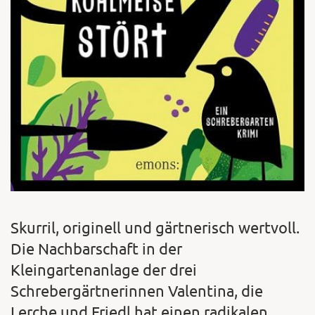
Skurril, originell und gärtnerisch wertvoll.
Die Nachbarschaft in der
Kleingartenanlage der drei
Schrebergärtnerinnen Valentina, die
Lerche und Friedl hat einen radikalen