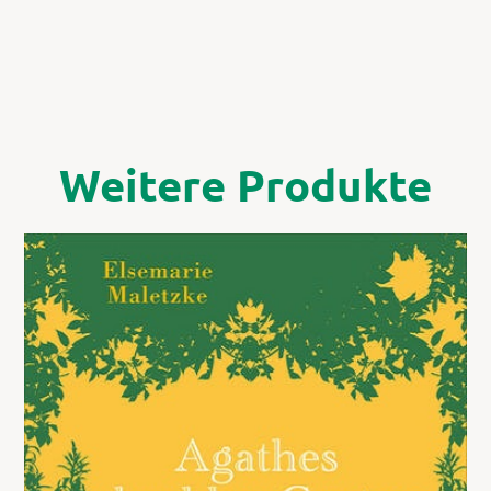
Weitere Produkte