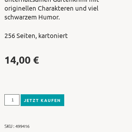
originellen Charakteren und viel
schwarzem Humor.
256 Seiten, kartoniert
14,00
€
JETZT KAUFEN
SKU : 499416