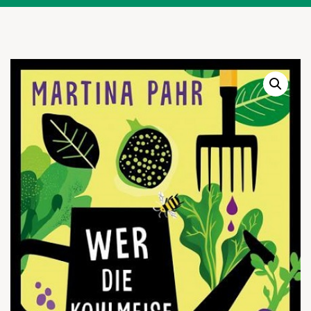
Warenkor
Zum praktischen