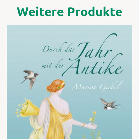
Weitere Produkte