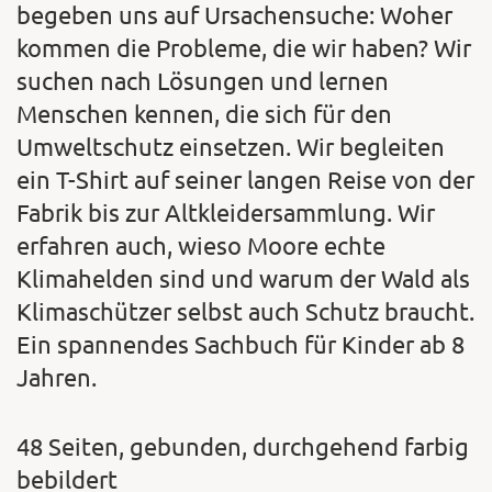
begeben uns auf Ursachensuche: Woher
kommen die Probleme, die wir haben? Wir
suchen nach Lösungen und lernen
Menschen kennen, die sich für den
Umweltschutz einsetzen. Wir begleiten
ein T-Shirt auf seiner langen Reise von der
Fabrik bis zur Altkleidersammlung. Wir
erfahren auch, wieso Moore echte
Klimahelden sind und warum der Wald als
Klimaschützer selbst auch Schutz braucht.
Ein spannendes Sachbuch für Kinder ab 8
Jahren.
48 Seiten, gebunden, durchgehend farbig
bebildert