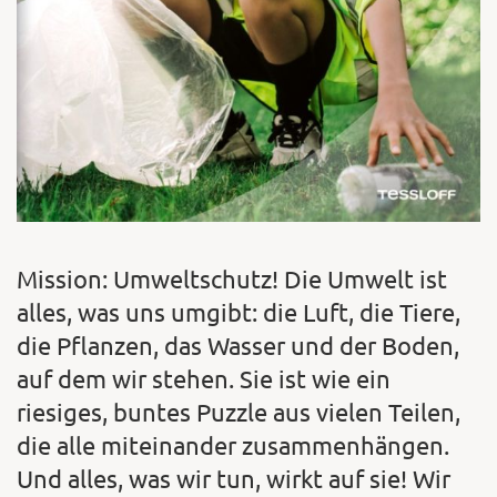
Mission: Umweltschutz! Die Umwelt ist
alles, was uns umgibt: die Luft, die Tiere,
die Pflanzen, das Wasser und der Boden,
auf dem wir stehen. Sie ist wie ein
riesiges, buntes Puzzle aus vielen Teilen,
die alle miteinander zusammenhängen.
Und alles, was wir tun, wirkt auf sie! Wir