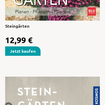
Steingärten
12,99
€
Jetzt kaufen