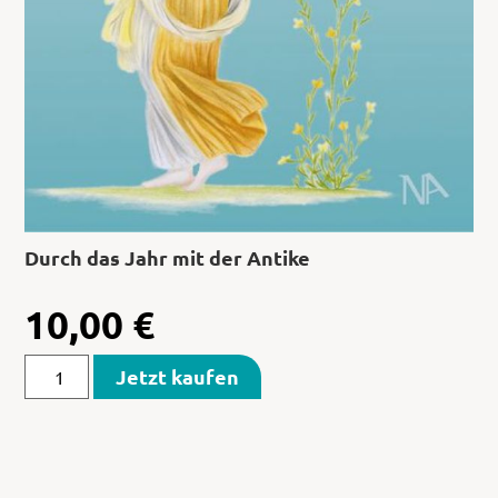
Durch das Jahr mit der Antike
10,00
€
Jetzt kaufen