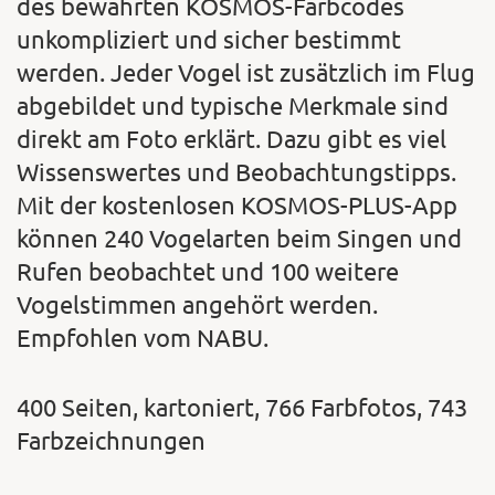
des bewährten KOSMOS-Farbcodes
unkompliziert und sicher bestimmt
werden. Jeder Vogel ist zusätzlich im Flug
abgebildet und typische Merkmale sind
direkt am Foto erklärt. Dazu gibt es viel
Wissenswertes und Beobachtungstipps.
Mit der kostenlosen KOSMOS-PLUS-App
können 240 Vogelarten beim Singen und
Rufen beobachtet und 100 weitere
Vogelstimmen angehört werden.
Empfohlen vom NABU.
400 Seiten, kartoniert, 766 Farbfotos, 743
Farbzeichnungen