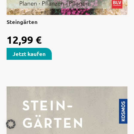
Steingärten
12,99
€
Jetzt kaufen