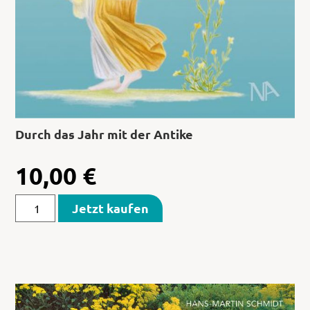
Durch das Jahr mit der Antike
10,00
€
Jetzt kaufen