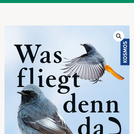
Warenkor
Zum praktischen