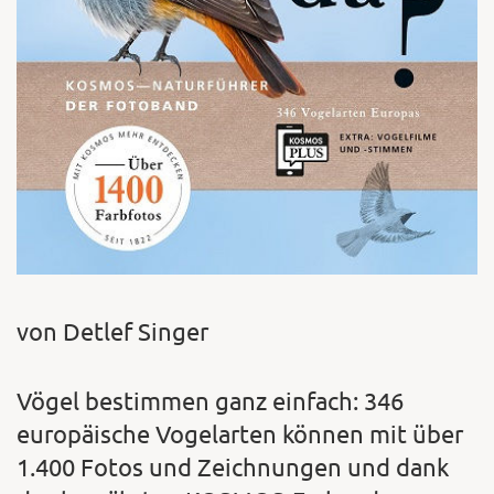
von Detlef Singer
Vögel bestimmen ganz einfach: 346
europäische Vogelarten können mit über
1.400 Fotos und Zeichnungen und dank