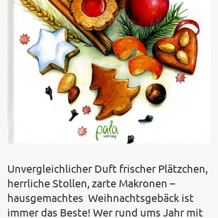
Unvergleichlicher Duft frischer Plätzchen,
herrliche Stollen, zarte Makronen –
hausgemachtes Weihnachtsgebäck ist
immer das Beste! Wer rund ums Jahr mit