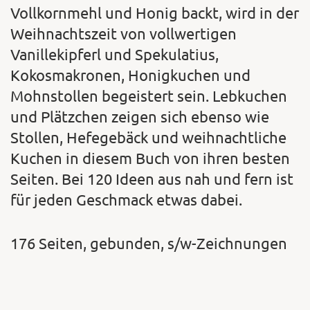
Vollkornmehl und Honig backt, wird in der
Weihnachtszeit von vollwertigen
Vanillekipferl und Spekulatius,
Kokosmakronen, Honigkuchen und
Mohnstollen begeistert sein. Lebkuchen
und Plätzchen zeigen sich ebenso wie
Stollen, Hefegebäck und weihnachtliche
Kuchen in diesem Buch von ihren besten
Seiten. Bei 120 Ideen aus nah und fern ist
für jeden Geschmack etwas dabei.
176 Seiten, gebunden, s/w-Zeichnungen