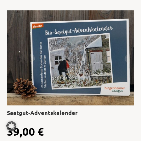
Saatgut-Adventskalender
39,00
€