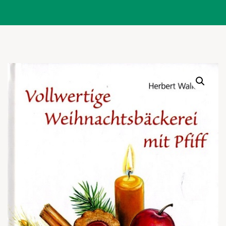
Warenkor
Zum praktischen