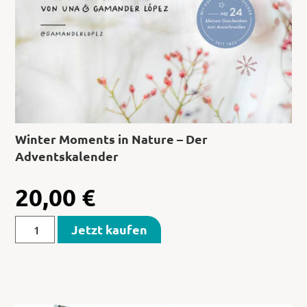
Winter Moments in Nature – Der
Adventskalender
20,00
€
Jetzt kaufen