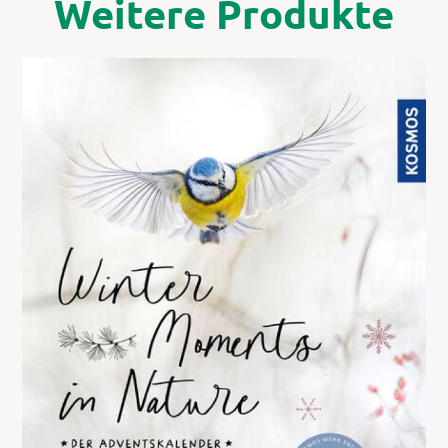
Weitere Produkte