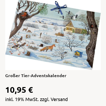
Großer Tier-Adventskalender
10,95
€
inkl. 19% MwSt. zzgl. Versand