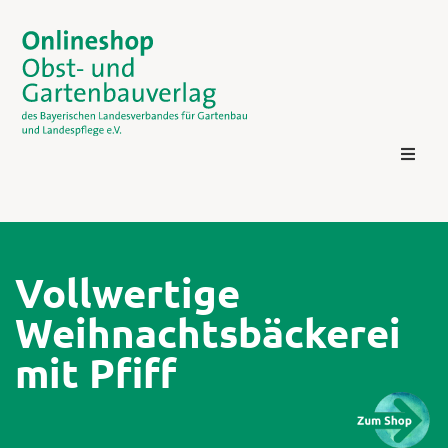
Vollwertige
Weihnachtsbäckerei
Kontakt
mit Pfiff
Login