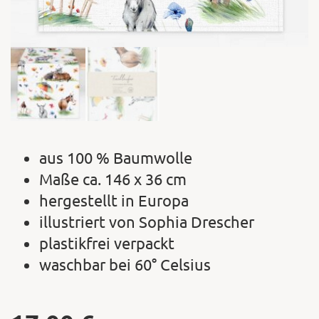
aus 100 % Baumwolle
Maße ca. 146 x 36 cm
hergestellt in Europa
illustriert von Sophia Drescher
plastikfrei verpackt
waschbar bei 60° Celsius