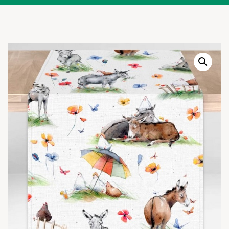
Warenkor
Zum praktischen