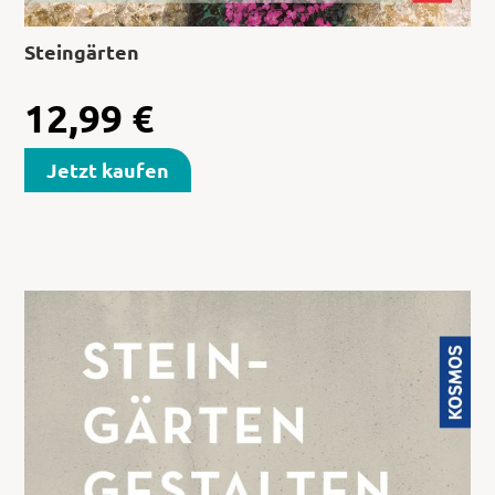
Steingärten
12,99
€
Jetzt kaufen