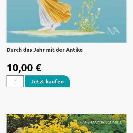
Durch das Jahr mit der Antike
10,00
€
Jetzt kaufen