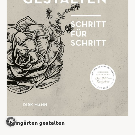
Steingärten gestalten