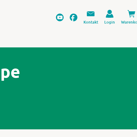
Kontakt
Login
Warenko
ppe