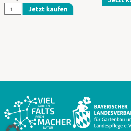
Jetzt kaufen