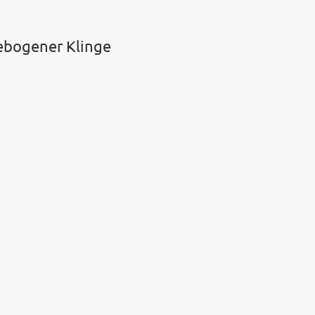
gebogener Klinge