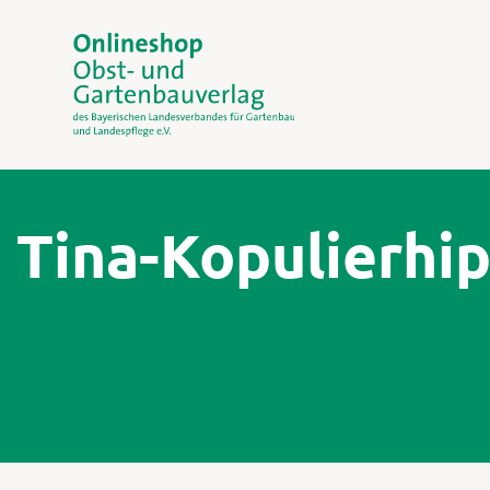
Tina-Kopulierhi