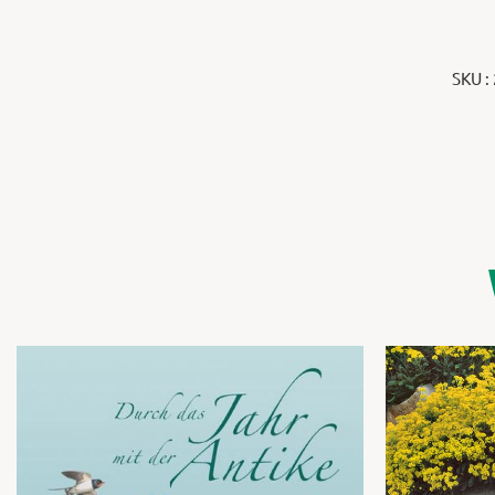
SKU :