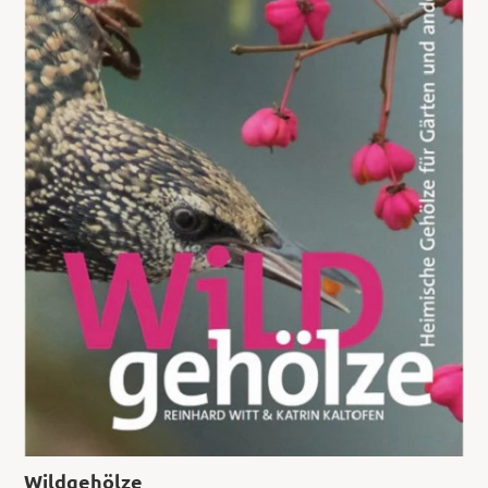
Wildgehölze