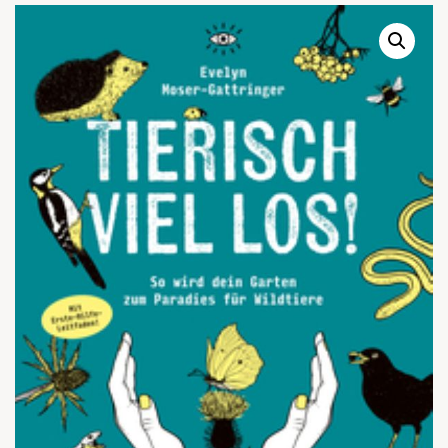
Warenkor
Zum praktischen