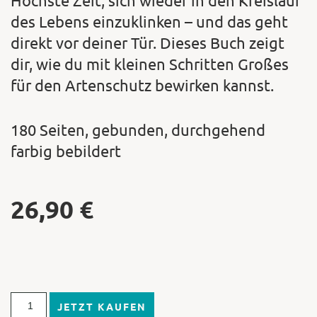
des Lebens einzuklinken – und das geht
direkt vor deiner Tür. Dieses Buch zeigt
dir, wie du mit kleinen Schritten Großes
für den Artenschutz bewirken kannst.
180 Seiten, gebunden, durchgehend
farbig bebildert
26,90
€
JETZT KAUFEN