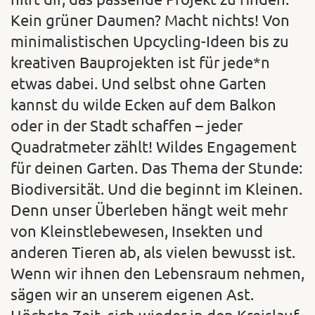
Kein grüner Daumen? Macht nichts! Von
minimalistischen Upcycling-Ideen bis zu
kreativen Bauprojekten ist für jede*n
etwas dabei. Und selbst ohne Garten
kannst du wilde Ecken auf dem Balkon
oder in der Stadt schaffen – jeder
Quadratmeter zählt! Wildes Engagement
für deinen Garten. Das Thema der Stunde:
Biodiversität. Und die beginnt im Kleinen.
Denn unser Überleben hängt weit mehr
von Kleinstlebewesen, Insekten und
anderen Tieren ab, als vielen bewusst ist.
Wenn wir ihnen den Lebensraum nehmen,
sägen wir an unserem eigenen Ast.
Höchste Zeit, sich wieder in den Kreislauf