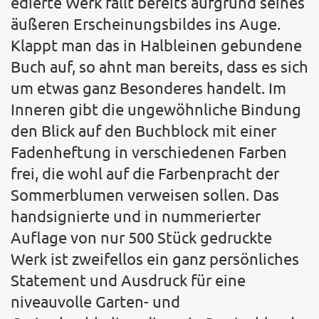
edierte Werk fällt bereits aufgrund seines
äußeren Erscheinungsbildes ins Auge.
Klappt man das in Halbleinen gebundene
Buch auf, so ahnt man bereits, dass es sich
um etwas ganz Besonderes handelt. Im
Inneren gibt die ungewöhnliche Bindung
den Blick auf den Buchblock mit einer
Fadenheftung in verschiedenen Farben
frei, die wohl auf die Farbenpracht der
Sommerblumen verweisen sollen. Das
handsignierte und in nummerierter
Auflage von nur 500 Stück gedruckte
Werk ist zweifellos ein ganz persönliches
Statement und Ausdruck für eine
niveauvolle Garten- und