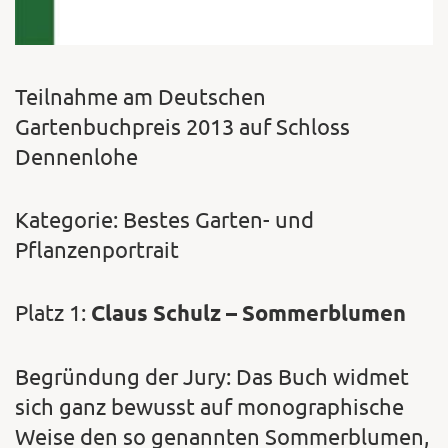
Teilnahme am Deutschen
Gartenbuchpreis 2013 auf Schloss
Dennenlohe
Kategorie: Bestes Garten- und
Pflanzenportrait
Platz 1:
Claus Schulz – Sommerblumen
Begründung der Jury: Das Buch widmet
sich ganz bewusst auf monographische
Weise den so genannten Sommerblumen,