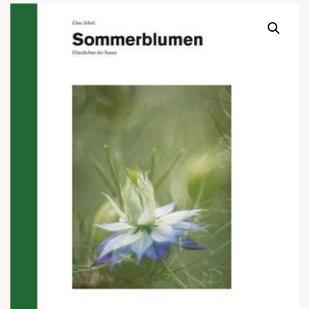
Warenkor
Zum praktischen