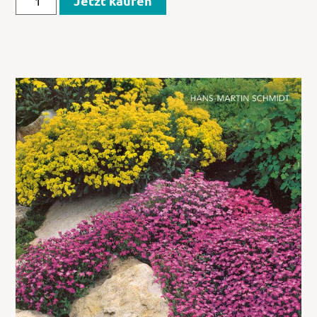
Jetzt kaufen