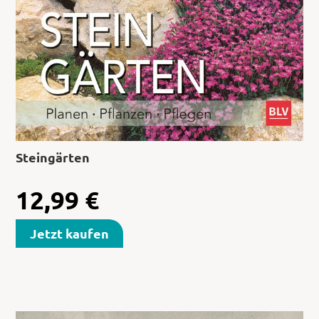
Steingärten
12,99
€
Jetzt kaufen