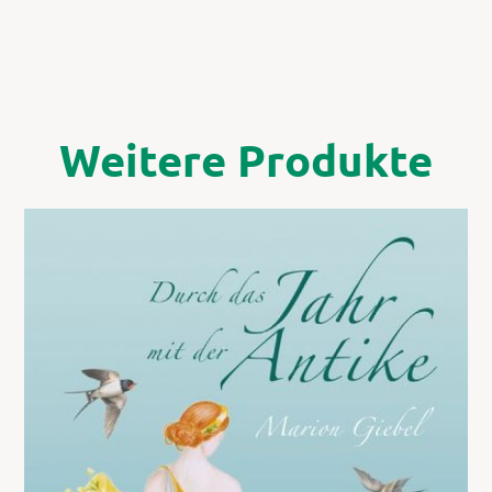
Weitere Produkte