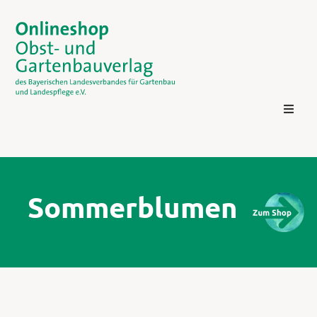
Sommerblumen
Kontakt
Login