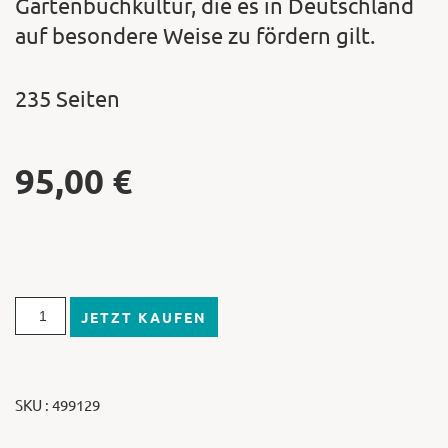
Gartenbuchkultur, die es in Deutschland
auf besondere Weise zu fördern gilt.
235 Seiten
95,00
€
JETZT KAUFEN
SKU : 499129