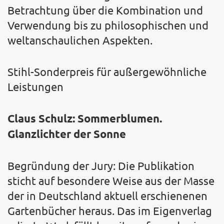
Betrachtung über die Kombination und
Verwendung bis zu philosophischen und
weltanschaulichen Aspekten.
Stihl-Sonderpreis für außergewöhnliche
Leistungen
Claus Schulz: Sommerblumen.
Glanzlichter der Sonne
Begründung der Jury: Die Publikation
sticht auf besondere Weise aus der Masse
der in Deutschland aktuell erschienenen
Gartenbücher heraus. Das im Eigenverlag