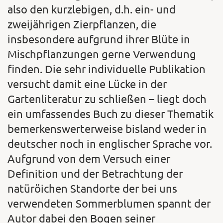
also den kurzlebigen, d.h. ein- und
zweijährigen Zierpflanzen, die
insbesondere aufgrund ihrer Blüte in
Mischpflanzungen gerne Verwendung
finden. Die sehr individuelle Publikation
versucht damit eine Lücke in der
Gartenliteratur zu schließen – liegt doch
ein umfassendes Buch zu dieser Thematik
bemerkenswerterweise bisland weder in
deutscher noch in englischer Sprache vor.
Aufgrund von dem Versuch einer
Definition und der Betrachtung der
natüröichen Standorte der bei uns
verwendeten Sommerblumen spannt der
Autor dabei den Bogen seiner