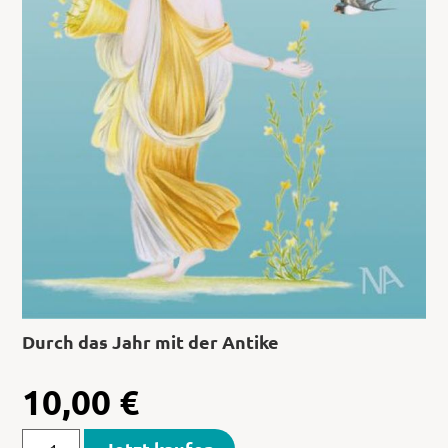
Durch das Jahr mit der Antike
10,00
€