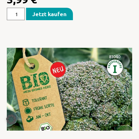
Jetzt kaufen