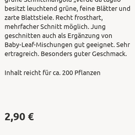
besitzt leuchtend grüne, feine Blätter und
zarte Blattstiele. Recht frosthart,
mehrfacher Schnitt möglich. Jung
geschnitten auch als Ergänzung von
Baby-Leaf-Mischungen gut geeignet. Sehr
ertragreich. Besonders guter Geschmack.
Inhalt reicht für ca. 200 Pflanzen
2,90
€