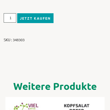
JETZT KAUFEN
SKU : 348303
Weitere Produkte