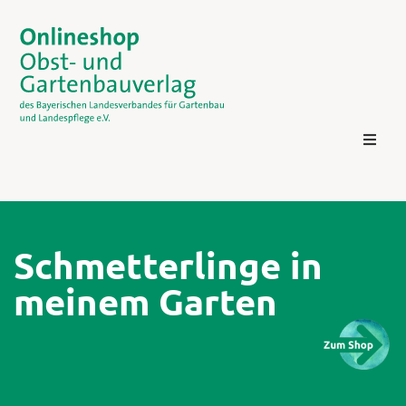
Schmetterlinge in
meinem Garten
Kontakt
Login