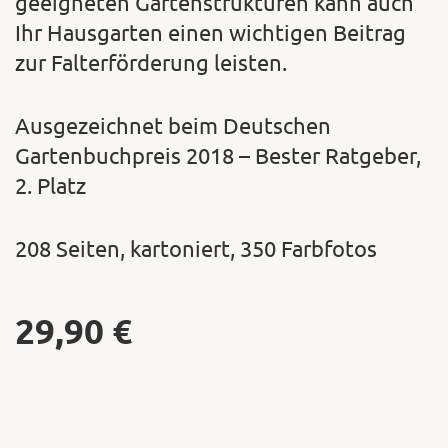
geeigneten Gartenstrukturen kann auch
Ihr Hausgarten einen wichtigen Beitrag
zur Falterförderung leisten.
Ausgezeichnet beim Deutschen
Gartenbuchpreis 2018 – Bester Ratgeber,
2. Platz
208 Seiten, kartoniert, 350 Farbfotos
29,90
€