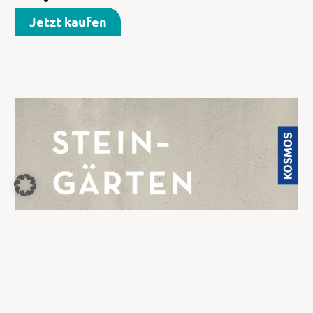
Jetzt kaufen