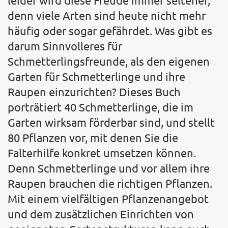
leider wird diese Freude immer seltener,
denn viele Arten sind heute nicht mehr
häufig oder sogar gefährdet. Was gibt es
darum Sinnvolleres für
Schmetterlingsfreunde, als den eigenen
Garten für Schmetterlinge und ihre
Raupen einzurichten? Dieses Buch
porträtiert 40 Schmetterlinge, die im
Garten wirksam förderbar sind, und stellt
80 Pflanzen vor, mit denen Sie die
Falterhilfe konkret umsetzen können.
Denn Schmetterlinge und vor allem ihre
Raupen brauchen die richtigen Pflanzen.
Mit einem vielfältigen Pflanzenangebot
und dem zusätzlichen Einrichten von