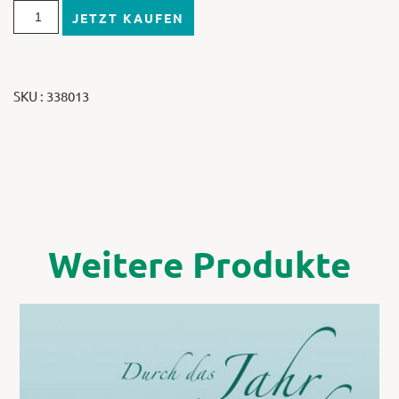
JETZT KAUFEN
SKU : 338013
Weitere Produkte