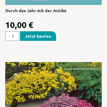
Durch das Jahr mit der Antike
10,00
€
Jetzt kaufen