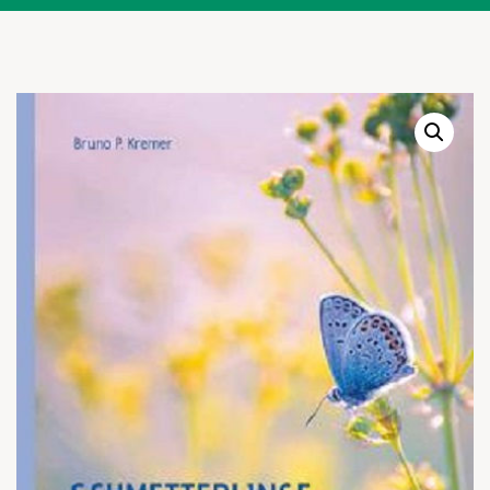
Warenkor
Zum praktischen