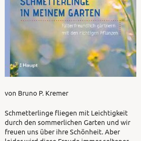
von Bruno P. Kremer
Schmetterlinge fliegen mit Leichtigkeit
durch den sommerlichen Garten und wir
freuen uns über ihre Schönheit. Aber