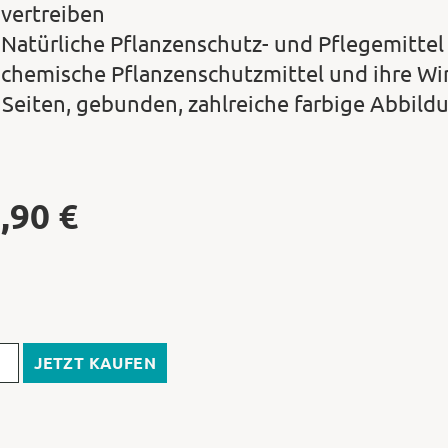
vertreiben
Natürliche Pflanzenschutz- und Pflegemittel
chemische Pflanzenschutzmittel und ihre Wir
 Seiten, gebunden, zahlreiche farbige Abbil
,90
€
JETZT KAUFEN