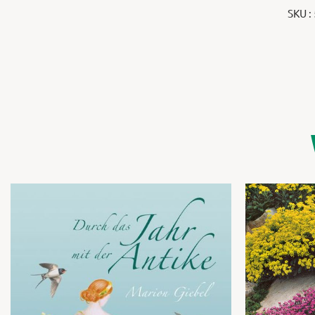
SKU :