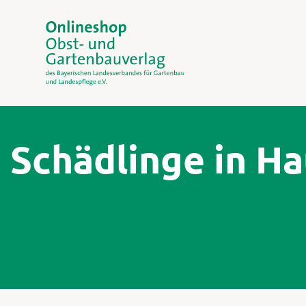
Schädlinge in H