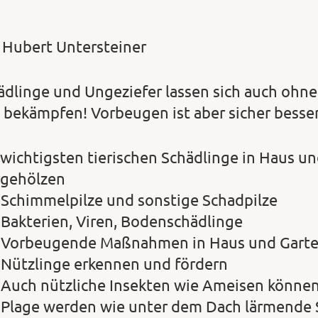
 Hubert Untersteiner
ädlinge und Ungeziefer lassen sich auch ohn
 bekämpfen! Vorbeugen ist aber sicher besser
 wichtigsten tierischen Schädlinge in Haus un
rgehölzen
Schimmelpilze und sonstige Schadpilze
Bakterien, Viren, Bodenschädlinge
Vorbeugende Maßnahmen in Haus und Gart
Nützlinge erkennen und fördern
Auch nützliche Insekten wie Ameisen können
Plage werden wie unter dem Dach lärmende S