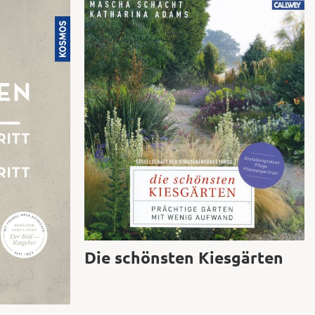
Die schönsten Kiesgärten