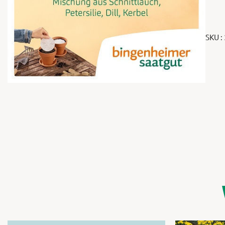
SKU :