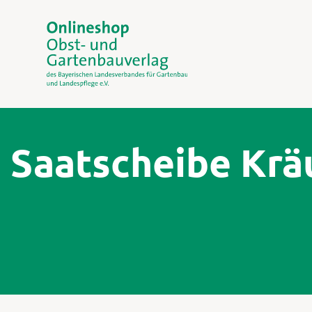
Saatscheibe Kräu