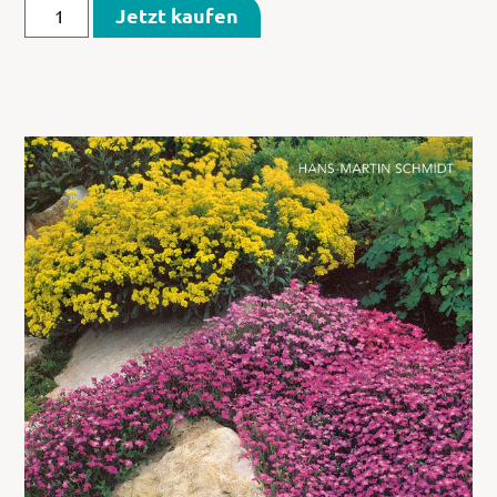
Jetzt kaufen