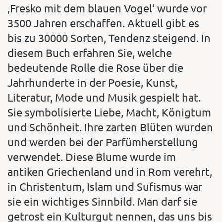
‚Fresko mit dem blauen Vogel‘ wurde vor
3500 Jahren erschaffen. Aktuell gibt es
bis zu 30000 Sorten, Tendenz steigend. In
diesem Buch erfahren Sie, welche
bedeutende Rolle die Rose über die
Jahrhunderte in der Poesie, Kunst,
Literatur, Mode und Musik gespielt hat.
Sie symbolisierte Liebe, Macht, Königtum
und Schönheit. Ihre zarten Blüten wurden
und werden bei der Parfümherstellung
verwendet. Diese Blume wurde im
antiken Griechenland und in Rom verehrt,
in Christentum, Islam und Sufismus war
sie ein wichtiges Sinnbild. Man darf sie
getrost ein Kulturgut nennen, das uns bis