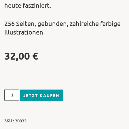
heute fasziniert.
256 Seiten, gebunden, zahlreiche farbige
Illustrationen
32,00
€
JETZT KAUFEN
SKU : 30033