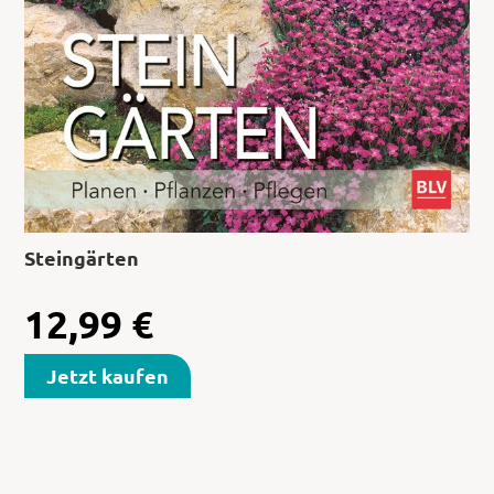
Steingärten
12,99
€
Jetzt kaufen