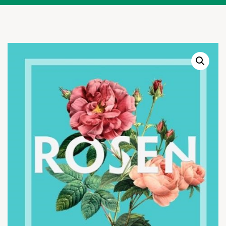
Warenkor
Zum praktischen