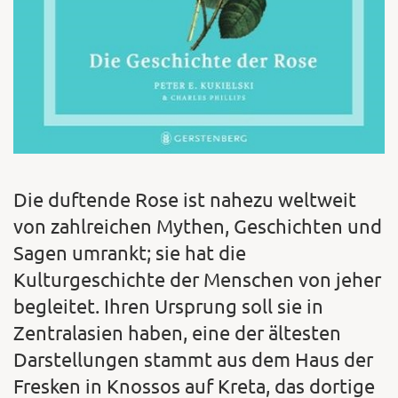
Die duftende Rose ist nahezu weltweit
von zahlreichen Mythen, Geschichten und
Sagen umrankt; sie hat die
Kulturgeschichte der Menschen von jeher
begleitet. Ihren Ursprung soll sie in
Zentralasien haben, eine der ältesten
Darstellungen stammt aus dem Haus der
Fresken in Knossos auf Kreta, das dortige