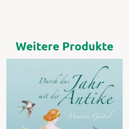
Weitere Produkte