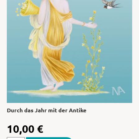
Durch das Jahr mit der Antike
10,00
€