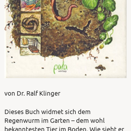
von Dr. Ralf Klinger
Dieses Buch widmet sich dem
Regenwurm im Garten – dem wohl
bekanntesten Tier im Boden. Wie sieht er