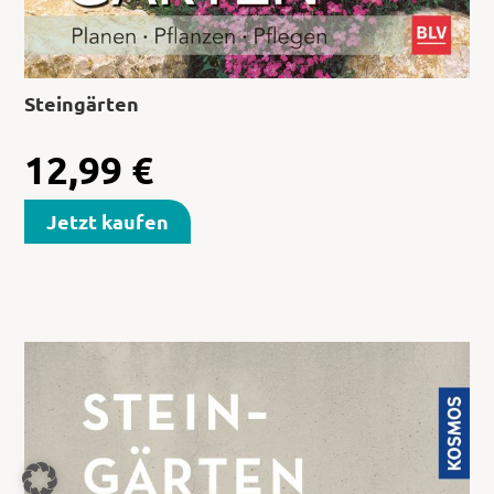
Steingärten
12,99
€
Jetzt kaufen