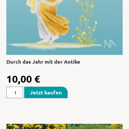
Durch das Jahr mit der Antike
10,00
€
Jetzt kaufen