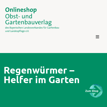
Regenwürmer –
Helfer im Garten
Kontakt
Login