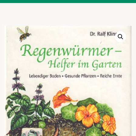
Warenkor
Zum praktischen