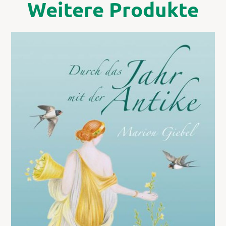
Weitere Produkte