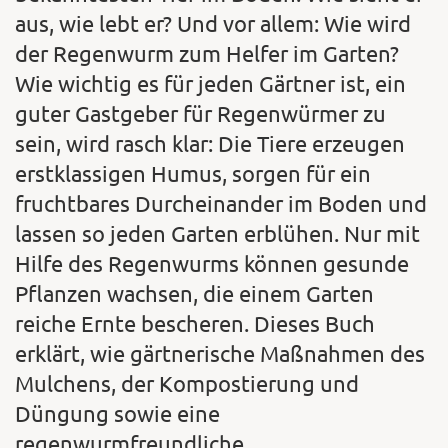
aus, wie lebt er? Und vor allem: Wie wird
der Regenwurm zum Helfer im Garten?
Wie wichtig es für jeden Gärtner ist, ein
guter Gastgeber für Regenwürmer zu
sein, wird rasch klar: Die Tiere erzeugen
erstklassigen Humus, sorgen für ein
fruchtbares Durcheinander im Boden und
lassen so jeden Garten erblühen. Nur mit
Hilfe des Regenwurms können gesunde
Pflanzen wachsen, die einem Garten
reiche Ernte bescheren. Dieses Buch
erklärt, wie gärtnerische Maßnahmen des
Mulchens, der Kompostierung und
Düngung sowie eine
regenwurmfreundliche