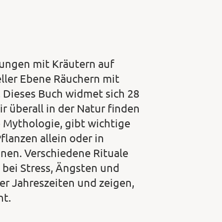
ungen mit Kräutern auf
ueller Ebene Räuchern mit
. Dieses Buch widmet sich 28
 überall in der Natur finden
 Mythologie, gibt wichtige
flanzen allein oder in
nen. Verschiedene Rituale
 bei Stress, Ängsten und
er Jahreszeiten und zeigen,
nt.