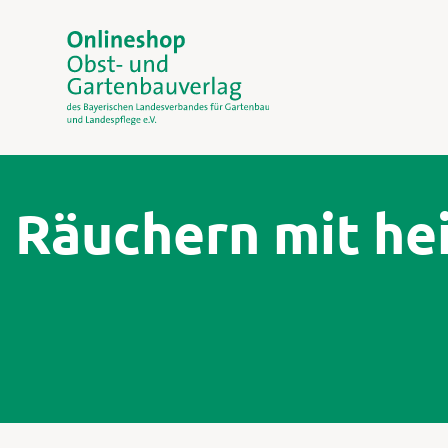
Räuchern mit he