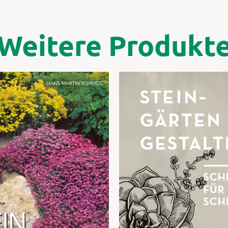
Weitere Produkt