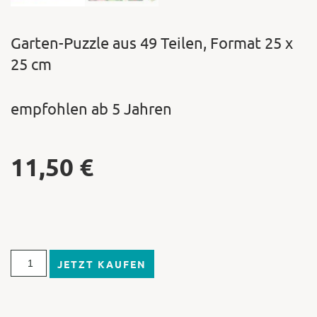
Garten-Puzzle aus 49 Teilen, Format 25 x
25 cm
empfohlen ab 5 Jahren
11,50
€
JETZT KAUFEN