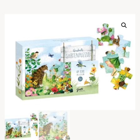
Warenkor
Zum praktischen