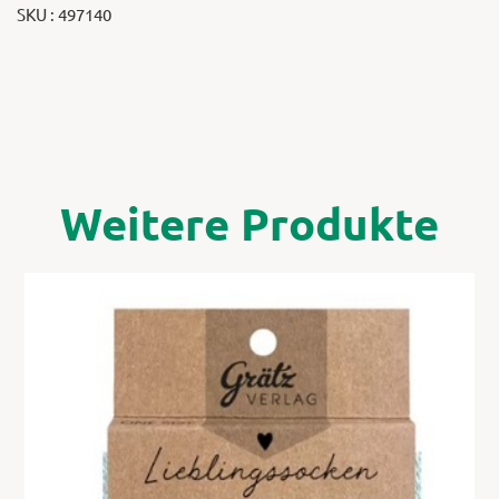
SKU : 497140
Weitere Produkte