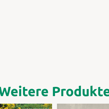
Weitere Produkt