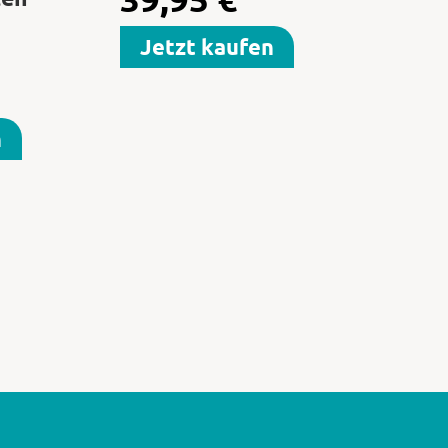
Jetzt kaufen
n