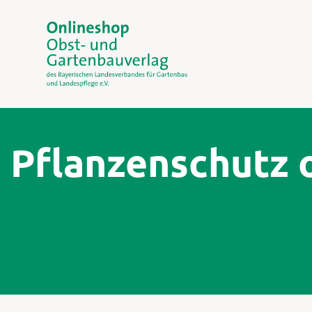
Pflanzenschutz 