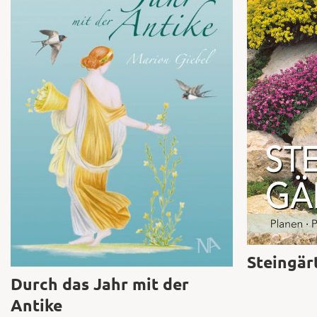
Steingär
Durch das Jahr mit der
Antike