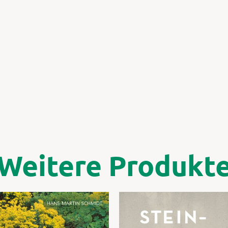
Weitere Produkt