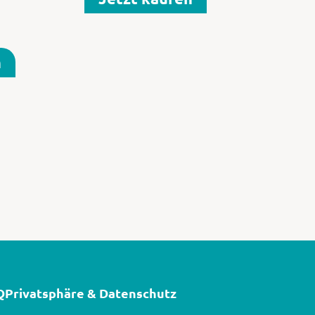
n
Q
Privatsphäre & Datenschutz