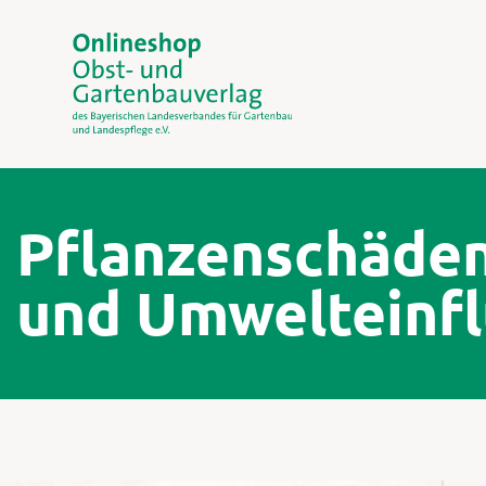
Pflanzenschäde
und Umwelteinfl