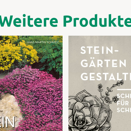
Weitere Produkt