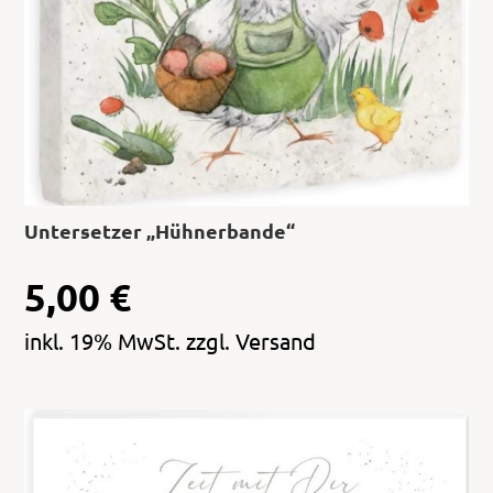
Untersetzer „Hühnerbande“
5,00
€
inkl. 19% MwSt. zzgl. Versand