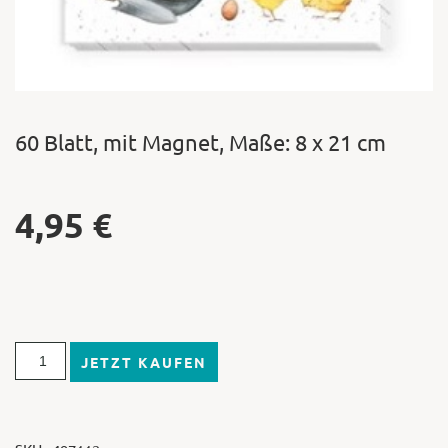
60 Blatt, mit Magnet, Maße: 8 x 21 cm
4,95
€
JETZT KAUFEN