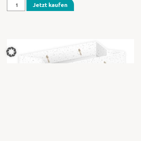
Jetzt kaufen