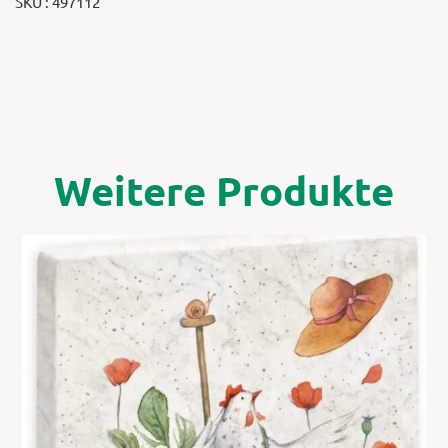
SKU : 497112
Weitere Produkte