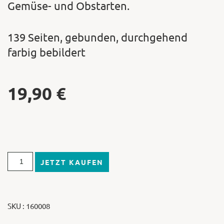
Gemüse- und Obstarten.
139 Seiten, gebunden, durchgehend
farbig bebildert
19,90
€
JETZT KAUFEN
SKU : 160008