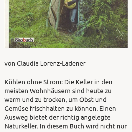
von Claudia Lorenz-Ladener
Kühlen ohne Strom: Die Keller in den
meisten Wohnhäusern sind heute zu
warm und zu trocken, um Obst und
Gemüse frischhalten zu können. Einen
Ausweg bietet der richtig angelegte
Naturkeller. In diesem Buch wird nicht nur