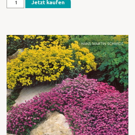
Jetzt kaufen