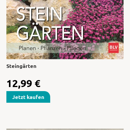
Steingärten
12,99
€
Jetzt kaufen