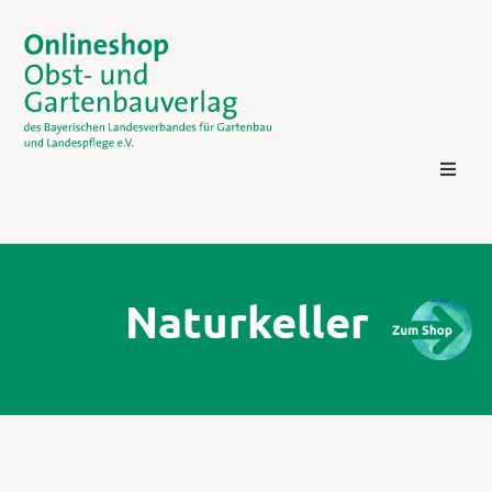
Naturkeller
Kontakt
Login