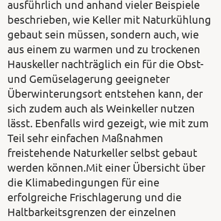
ausführlich und anhand vieler Beispiele
beschrieben, wie Keller mit Naturkühlung
gebaut sein müssen, sondern auch, wie
aus einem zu warmen und zu trockenen
Hauskeller nachträglich ein für die Obst-
und Gemüselagerung geeigneter
Überwinterungsort entstehen kann, der
sich zudem auch als Weinkeller nutzen
lässt. Ebenfalls wird gezeigt, wie mit zum
Teil sehr einfachen Maßnahmen
freistehende Naturkeller selbst gebaut
werden können.Mit einer Übersicht über
die Klimabedingungen für eine
erfolgreiche Frischlagerung und die
Haltbarkeitsgrenzen der einzelnen