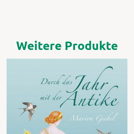
Weitere Produkte