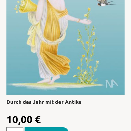
Durch das Jahr mit der Antike
10,00
€