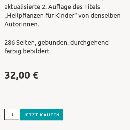
aktualisierte 2. Auflage des Titels
„Heilpflanzen für Kinder“ von denselben
Autorinnen.
286 Seiten, gebunden, durchgehend
farbig bebildert
32,00
€
JETZT KAUFEN