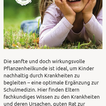
Die sanfte und doch wirkungsvolle
Pflanzenheilkunde ist ideal, um Kinder
nachhaltig durch Krankheiten zu
begleiten – eine optimale Ergänzung zur
Schulmedizin. Hier finden Eltern
fachkundiges Wissen zu den Krankheiten
und deren Ursachen, guten Rat zur