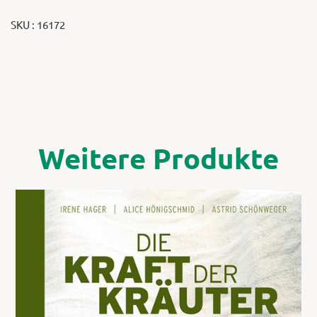
SKU : 16172
Weitere Produkte