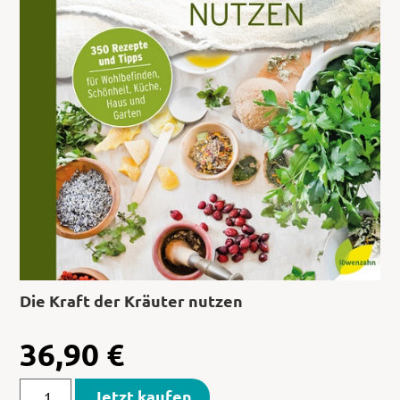
Die Kraft der Kräuter nutzen
36,90
€
Jetzt kaufen