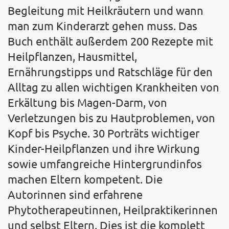
Begleitung mit Heilkräutern und wann
man zum Kinderarzt gehen muss. Das
Buch enthält außerdem 200 Rezepte mit
Heilpflanzen, Hausmittel,
Ernährungstipps und Ratschläge für den
Alltag zu allen wichtigen Krankheiten von
Erkältung bis Magen-Darm, von
Verletzungen bis zu Hautproblemen, von
Kopf bis Psyche. 30 Porträts wichtiger
Kinder-Heilpflanzen und ihre Wirkung
sowie umfangreiche Hintergrundinfos
machen Eltern kompetent. Die
Autorinnen sind erfahrene
Phytotherapeutinnen, Heilpraktikerinnen
und selbst Eltern. Dies ist die komplett