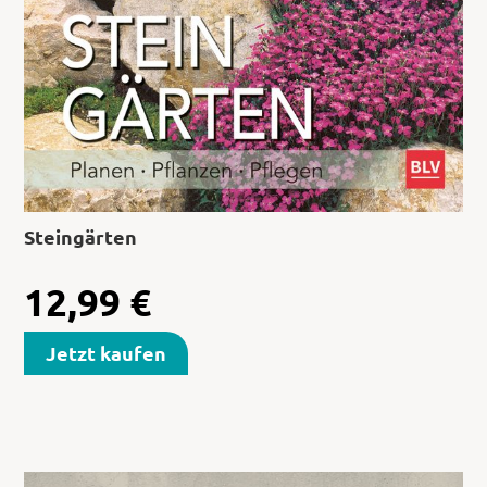
Steingärten
12,99
€
Jetzt kaufen