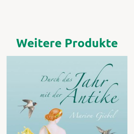
Weitere Produkte