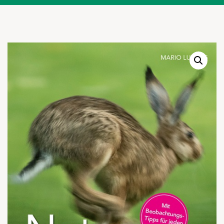
Warenkor
Zum praktischen