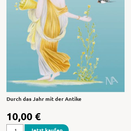
Durch das Jahr mit der Antike
10,00
€
Jetzt kaufen