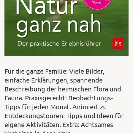
Für die ganze Familie: Viele Bilder,
einfache Erklärungen, spannende
Beschreibung der heimischen Flora und
Fauna. Praxisgerecht: Beobachtungs-
Tipps für jeden Monat. Animiert zu
Entdeckungstouren: Tipps und Ideen für
eigene Aktivitäten. Extra: Achtsames