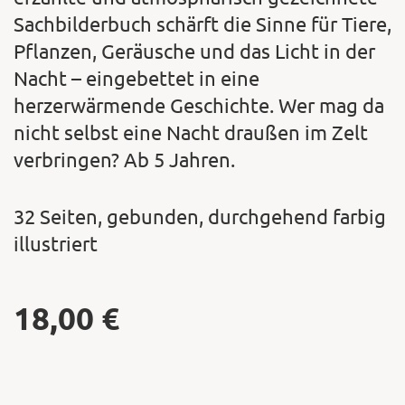
Sachbilderbuch schärft die Sinne für Tiere,
Pflanzen, Geräusche und das Licht in der
Nacht – eingebettet in eine
herzerwärmende Geschichte. Wer mag da
nicht selbst eine Nacht draußen im Zelt
verbringen? Ab 5 Jahren.
32 Seiten, gebunden, durchgehend farbig
illustriert
18,00
€