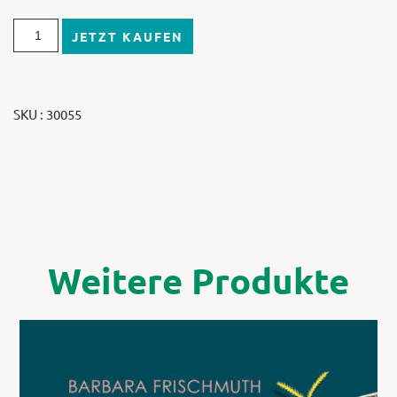
JETZT KAUFEN
SKU : 30055
Weitere Produkte