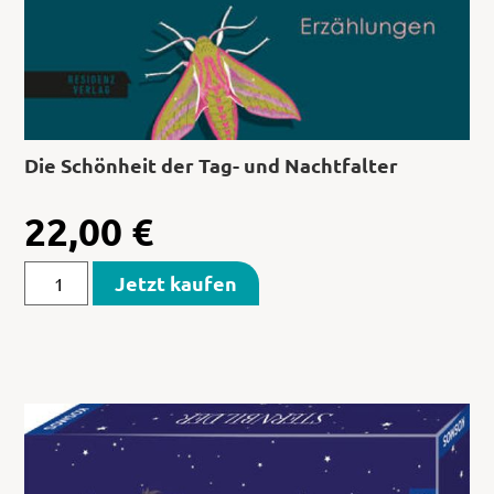
Die Schönheit der Tag- und Nachtfalter
22,00
€
Jetzt kaufen