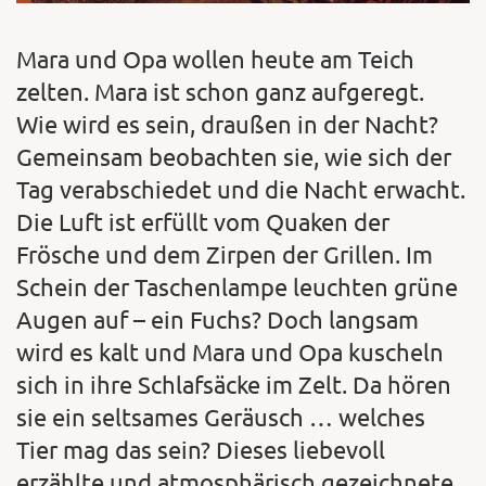
Mara und Opa wollen heute am Teich
zelten. Mara ist schon ganz aufgeregt.
Wie wird es sein, draußen in der Nacht?
Gemeinsam beobachten sie, wie sich der
Tag verabschiedet und die Nacht erwacht.
Die Luft ist erfüllt vom Quaken der
Frösche und dem Zirpen der Grillen. Im
Schein der Taschenlampe leuchten grüne
Augen auf – ein Fuchs? Doch langsam
wird es kalt und Mara und Opa kuscheln
sich in ihre Schlafsäcke im Zelt. Da hören
sie ein seltsames Geräusch … welches
Tier mag das sein? Dieses liebevoll
erzählte und atmosphärisch gezeichnete