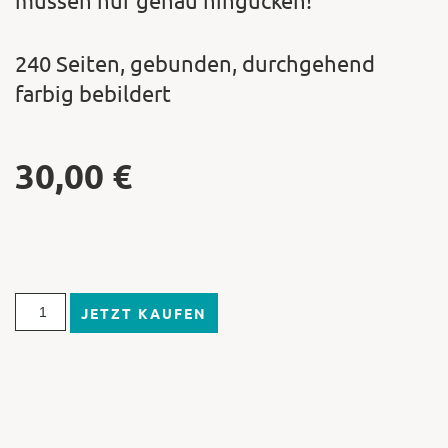
240 Seiten, gebunden, durchgehend
farbig bebildert
30,00
€
JETZT KAUFEN