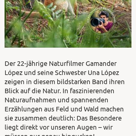
Der 22-jährige Naturfilmer Gamander
López und seine Schwester Una López
zeigen in diesem bildstarken Band ihren
Blick auf die Natur. In faszinierenden
Naturaufnahmen und spannenden
Erzählungen aus Feld und Wald machen
sie zusammen deutlich: Das Besondere
liegt direkt vor unseren Augen – wir
müssen nur genau hingucken!