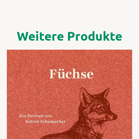
Weitere Produkte