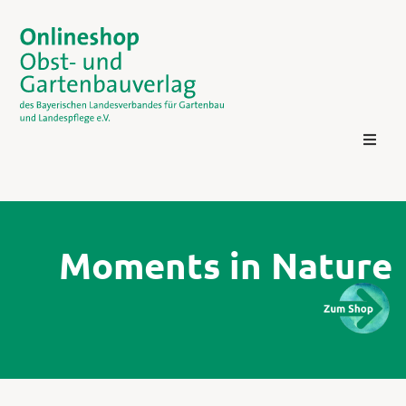
Moments in Nature
Kontakt
Login