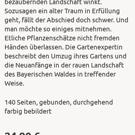
bezaubernden Landschaft winkt.
Sozusagen ein alter Traum in Erfüllung
geht, fällt der Abschied doch schwer. Und
man möchte so einiges mitnehmen.
Etliche Pflanzenschätze nicht fremden
Händen überlassen. Die Gartenexpertin
beschreibt den Umzug ihres Gartens und
die Neuanfänge in der rauen Landschaft
des Bayerischen Waldes in treffender
Weise.
140 Seiten, gebunden, durchgehend
farbig bebildert