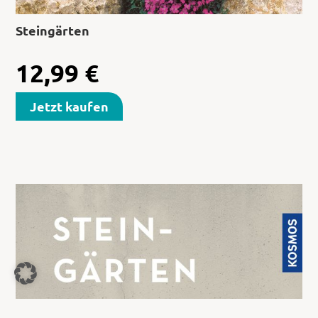
Steingärten
12,99
€
Jetzt kaufen