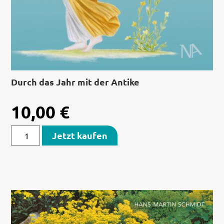
Durch das Jahr mit der Antike
10,00
€
Jetzt kaufen