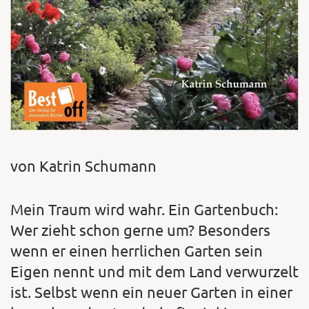
von Katrin Schumann
Mein Traum wird wahr. Ein Gartenbuch:
Wer zieht schon gerne um? Besonders
wenn er einen herrlichen Garten sein
Eigen nennt und mit dem Land verwurzelt
ist. Selbst wenn ein neuer Garten in einer