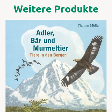
Weitere Produkte