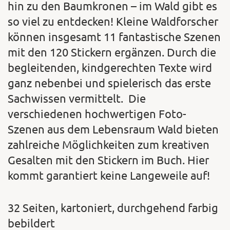
hin zu den Baumkronen – im Wald gibt es
so viel zu entdecken! Kleine Waldforscher
können insgesamt 11 fantastische Szenen
mit den 120 Stickern ergänzen. Durch die
begleitenden, kindgerechten Texte wird
ganz nebenbei und spielerisch das erste
Sachwissen vermittelt. Die
verschiedenen hochwertigen Foto-
Szenen aus dem Lebensraum Wald bieten
zahlreiche Möglichkeiten zum kreativen
Gesalten mit den Stickern im Buch. Hier
kommt garantiert keine Langeweile auf!
32 Seiten, kartoniert, durchgehend farbig
bebildert