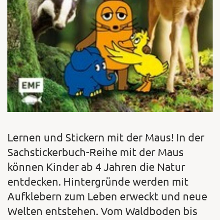
Lernen und Stickern mit der Maus! In der
Sachstickerbuch-Reihe mit der Maus
können Kinder ab 4 Jahren die Natur
entdecken. Hintergründe werden mit
Aufklebern zum Leben erweckt und neue
Welten entstehen. Vom Waldboden bis