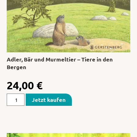
Adler, Bär und Murmeltier – Tiere in den
Bergen
24,00
€
Jetzt kaufen