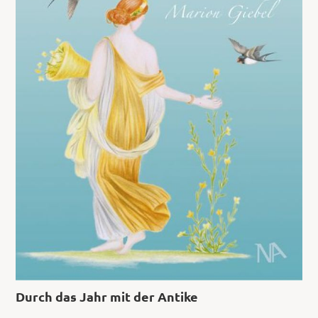
Durch das Jahr mit der Antike