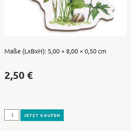
Maße (LxBxH): 5,00 × 8,00 × 0,50 cm
2,50
€
JETZT KAUFEN