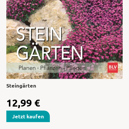
Steingärten
12,99
€
Jetzt kaufen