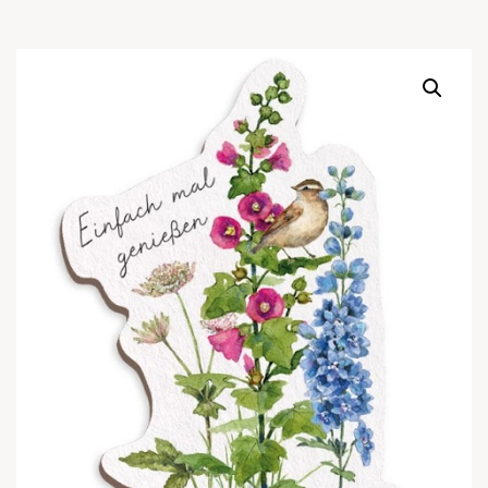
Warenkor
Zum praktischen