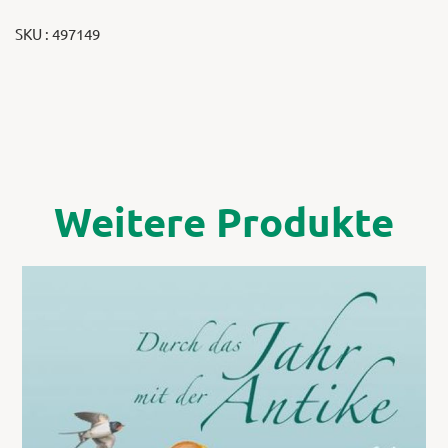
SKU : 497149
Weitere Produkte