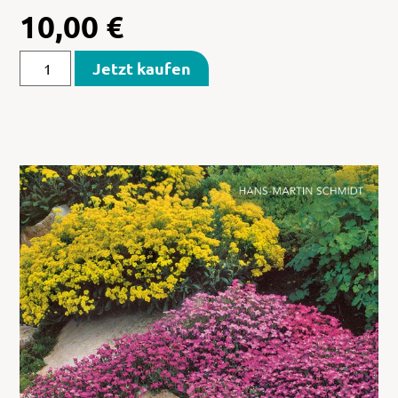
10,00
€
Jetzt kaufen