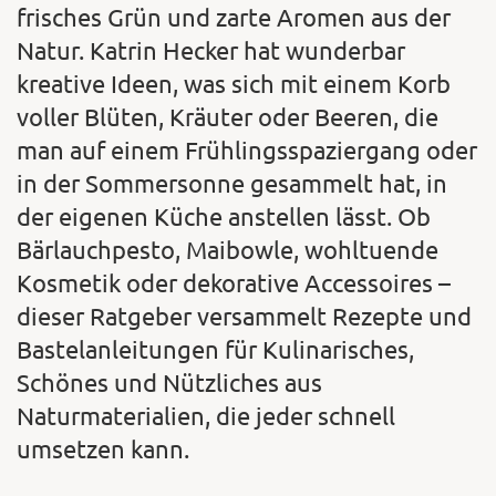
frisches Grün und zarte Aromen aus der
Natur. Katrin Hecker hat wunderbar
kreative Ideen, was sich mit einem Korb
voller Blüten, Kräuter oder Beeren, die
man auf einem Frühlingsspaziergang oder
in der Sommersonne gesammelt hat, in
der eigenen Küche anstellen lässt. Ob
Bärlauchpesto, Maibowle, wohltuende
Kosmetik oder dekorative Accessoires –
dieser Ratgeber versammelt Rezepte und
Bastelanleitungen für Kulinarisches,
Schönes und Nützliches aus
Naturmaterialien, die jeder schnell
umsetzen kann.