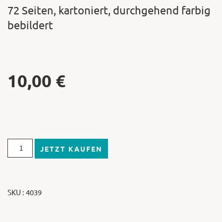
72 Seiten, kartoniert, durchgehend farbig
bebildert
10,00
€
JETZT KAUFEN
SKU : 4039