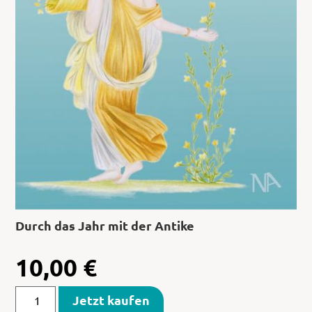
Durch das Jahr mit der Antike
10,00
€
Jetzt kaufen