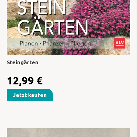
Steingärten
12,99
€
Jetzt kaufen