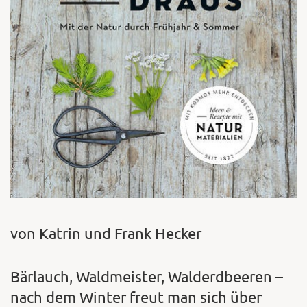
von Katrin und Frank Hecker
Bärlauch, Waldmeister, Walderdbeeren –
nach dem Winter freut man sich über