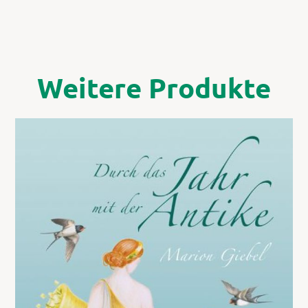
Weitere Produkte