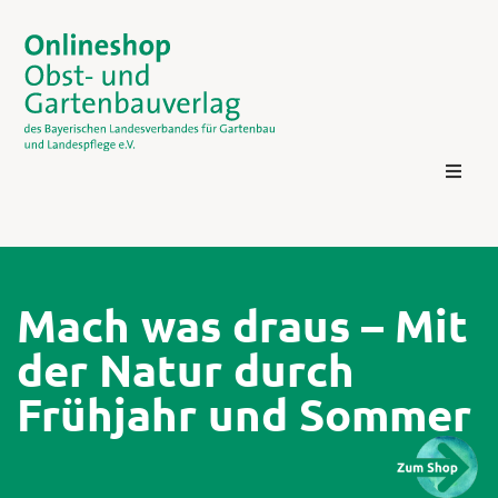
Mach was draus – Mit
der Natur durch
Kontakt
Frühjahr und Sommer
Login